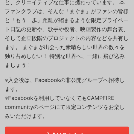
と、クリエイティブな仕事に携わっています。 本
ファンクラブは、そんな「まぐま」がファンの皆様
と「もう一歩」距離が縮まるような限定プライベー
ト日記の更新や、歌手や役者、映画製作の舞台裏、
そして企画段階のプロジェクトの内容などを共有し
ます。 まぐまが出会った素晴らしい世界の数々を
独り占めしない！ 特別な世界へ、一緒に飛び込み
ましょう！
※入会後は、Facebookの非公開グループへ招待し
ます。
※Facebookを利用していなくてもCAMPFIRE
communityのページにて限定コンテンツをお楽し
みいただけます。