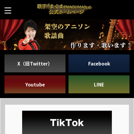
X（旧Twitter）
Facebook
Youtube
LINE