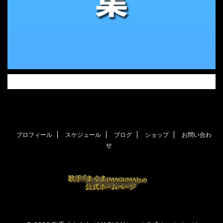
プロフィール
スケジュール
ブログ
ショップ
お問い合わ
せ