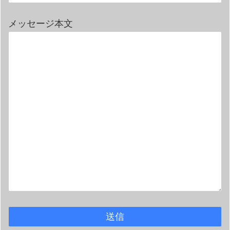
メッセージ本文