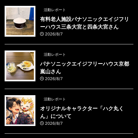
活動レポート
有料老人施設パナソニックエイジフリ
ーハウス三条大宮と四条大宮さん
2026/8/7
活動レポート
パナソニックエイジフリーハウス京都
嵐山さん
2026/8/7
活動レポート
オリジナルキャラクター「ハク丸く
ん」について
2026/8/7