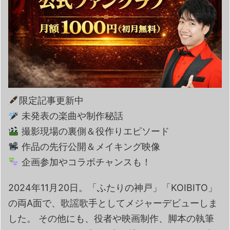
限定記事更新中
未発表の楽曲や制作秘話
撮影現場の裏側＆役作りエピソード
作品の先行公開＆メイキング映像
企画参加やコラボチャンスも！
2024年11月20日。「ふたりの神戸」「KOIBITO」
の両A面で、歌謡歌手としてメジャーデビューしま
した。 その他にも、役者や映画制作、脚本の執筆