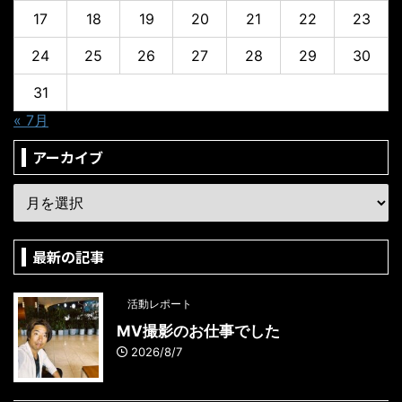
17
18
19
20
21
22
23
24
25
26
27
28
29
30
31
« 7月
アーカイブ
最新の記事
活動レポート
MV撮影のお仕事でした
2026/8/7