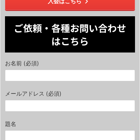
入会はこちら
ご依頼・各種お問い合わせ
はこちら
お名前 (必須)
メールアドレス (必須)
題名