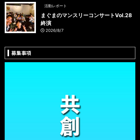
活動レポート
まぐまのマンスリーコンサートVol.28
終演
2026/8/7
募集事項