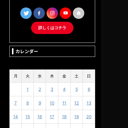
詳しくはコチラ
カレンダー
2024年10月
月
火
水
木
金
土
日
1
2
3
4
5
6
7
8
9
10
11
12
13
14
15
16
17
18
19
20