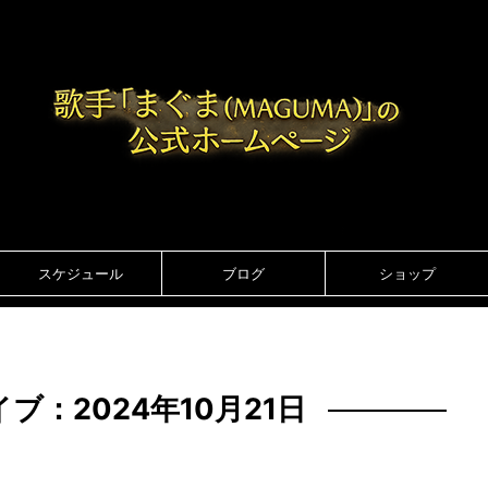
スケジュール
ブログ
ショップ
ブ：2024年10月21日