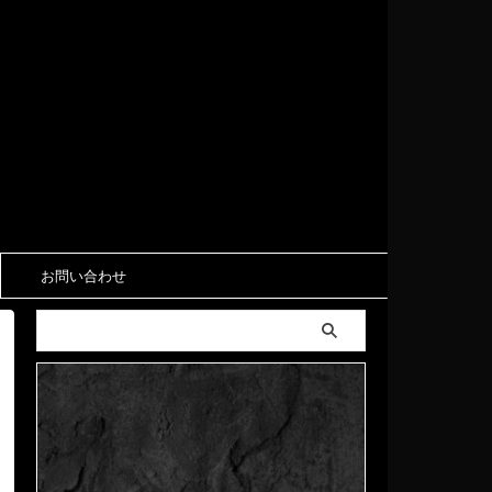
お問い合わせ