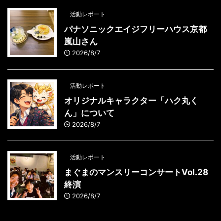
活動レポート
パナソニックエイジフリーハウス京都
嵐山さん
2026/8/7
活動レポート
オリジナルキャラクター「ハク丸く
ん」について
2026/8/7
活動レポート
まぐまのマンスリーコンサートVol.28
終演
2026/8/7