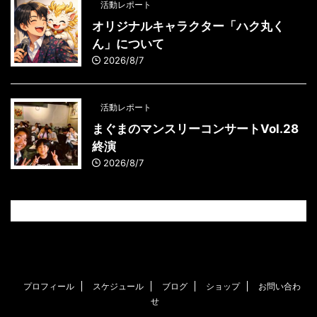
活動レポート
オリジナルキャラクター「ハク丸く
ん」について
2026/8/7
活動レポート
まぐまのマンスリーコンサートVol.28
終演
2026/8/7
プロフィール
スケジュール
ブログ
ショップ
お問い合わ
せ