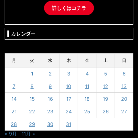
詳しくはコチラ
カレンダー
2024年10月
月
火
水
木
金
土
日
1
2
3
4
5
6
7
8
9
10
11
12
13
14
15
16
17
18
19
20
21
22
23
24
25
26
27
28
29
30
31
« 9月
11月 »