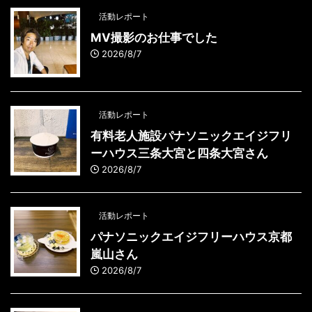
活動レポート
MV撮影のお仕事でした
2026/8/7
活動レポート
有料老人施設パナソニックエイジフリ
ーハウス三条大宮と四条大宮さん
2026/8/7
活動レポート
パナソニックエイジフリーハウス京都
嵐山さん
2026/8/7