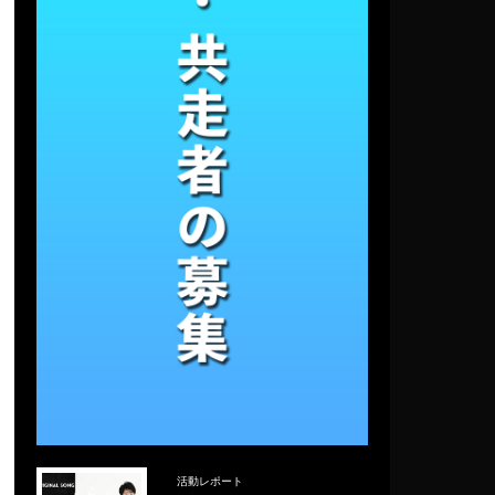
活動レポート