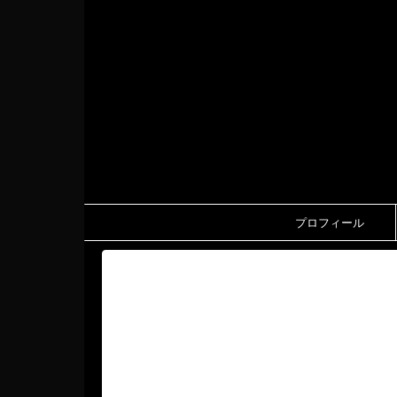
プロフィール