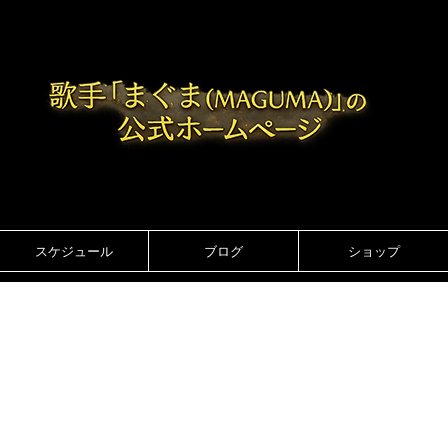
スケジュール
ブログ
ショップ