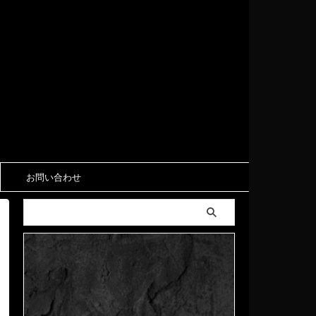
お問い合わせ