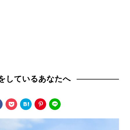
をしているあなたへ