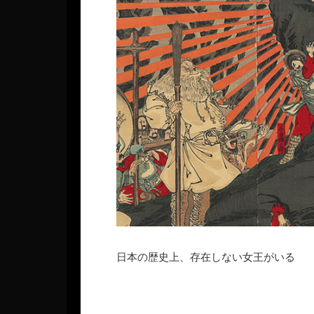
日本の歴史上、存在しない女王がいる