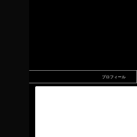
プロフィール