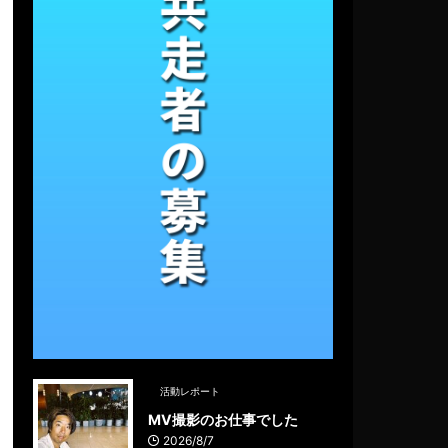
活動レポート
MV撮影のお仕事でした
2026/8/7