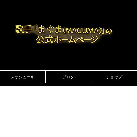
スケジュール
ブログ
ショップ