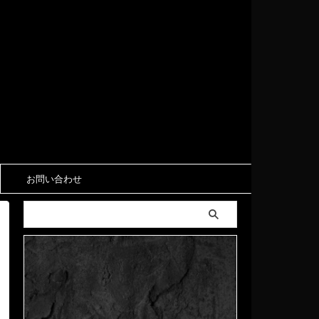
お問い合わせ