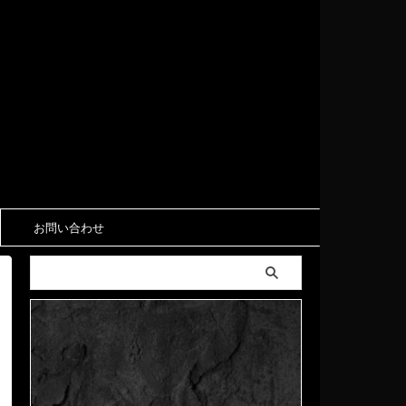
お問い合わせ