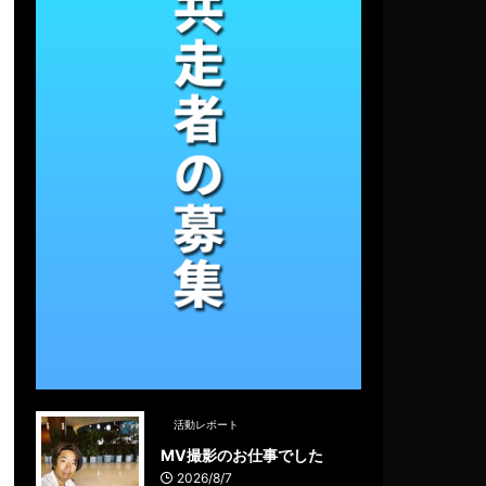
活動レポート
MV撮影のお仕事でした
2026/8/7