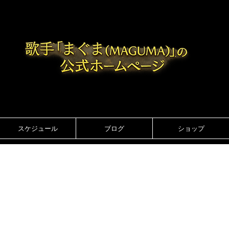
スケジュール
ブログ
ショップ