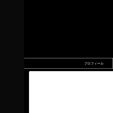
プロフィール