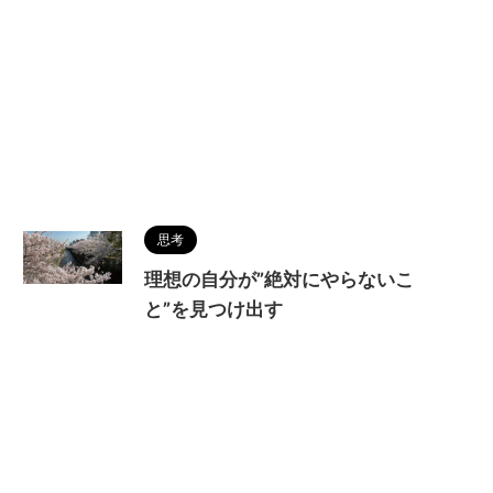
思考
理想の自分が”絶対にやらないこ
と”を見つけ出す