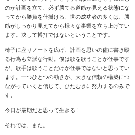
のか計画を立て、必ず勝てる道筋が見える状態にな
ってから勝負を仕掛ける。世の成功者の多くは、勝
筋がしっかり見えてから様々な事業を立ち上げてい
ます。決して博打ではないということです。
椅子に座りノートを広げ、計画を思いの儘に書き殴
る行為も立派な行動。僕は歌を歌うことが仕事です
が、歌手は歌うことだけが仕事ではないと思ってい
ます。一つひとつの動きが、大きな信頼の構築につ
ながっていくと信じて、ひたむきに努力するのみで
す。
今日が最期だと思って生きる！
それでは、また。