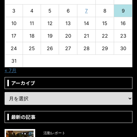
3
4
5
6
7
8
9
10
11
12
13
14
15
16
17
18
19
20
21
22
23
24
25
26
27
28
29
30
31
« 7月
アーカイブ
最新の記事
活動レポート