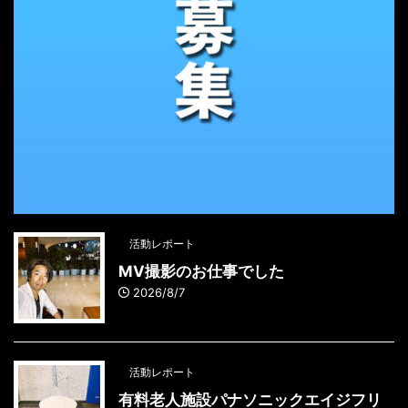
活動レポート
MV撮影のお仕事でした
2026/8/7
活動レポート
有料老人施設パナソニックエイジフリ