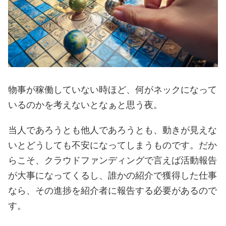
物事が稼働していない時ほど、何がネックになって
いるのかを考えないとなぁと思う夜。
当人であろうとも他人であろうとも、動きが見えな
いとどうしても不安になってしまうものです。だか
らこそ、クラウドファンディングで言えば活動報告
が大事になってくるし、誰かの紹介で獲得した仕事
なら、その進捗を紹介者に報告する必要があるので
す。