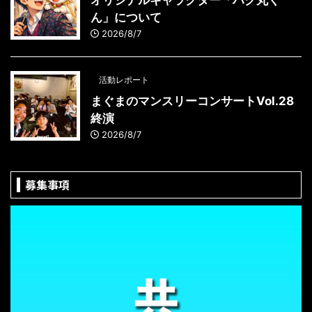
ん」について
2026/8/7
活動レポート
まぐまのマンスリーコンサートVol.28
終演
2026/8/7
募集事項