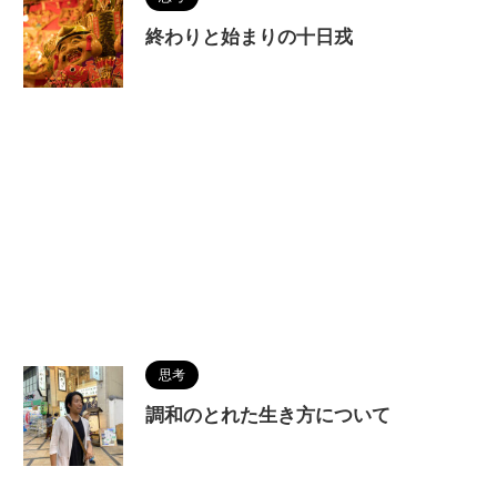
終わりと始まりの十日戎
思考
調和のとれた生き方について