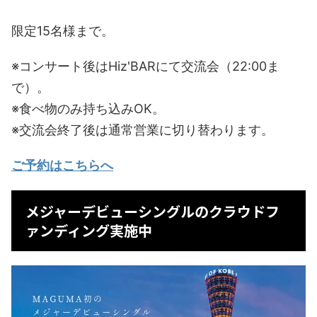
限定15名様まで。
※コンサート後はHiz'BARにて交流会（22:00ま
で）。
※食べ物のみ持ち込みOK。
※交流会終了後は通常営業に切り替わります。
ご予約はこちらへ
メジャーデビューシングルのクラウドフ
ァンディング実施中