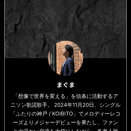
まぐま
「想像で世界を変える」を信条に活動するア
ニソン歌謡歌手。 2024年11月20日、シングル
「ふたりの神戸 / KOIBITO」でメロディーレコ
ーズよりメジャーデビューを果たし、ファン