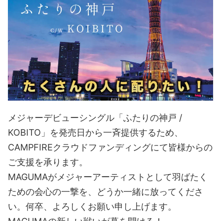
メジャーデビューシングル「ふたりの神戸 /
KOBITO」を発売日から一斉提供するため、
CAMPFIREクラウドファンディングにて皆様からの
ご支援を承ります。
MAGUMAがメジャーアーティストとして羽ばたく
ための会心の一撃を、どうか一緒に放ってくださ
い。何卒、よろしくお願い申し上げます。