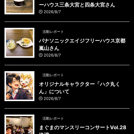
ーハウス三条大宮と四条大宮さん
2026/8/7
活動レポート
パナソニックエイジフリーハウス京都
嵐山さん
2026/8/7
活動レポート
オリジナルキャラクター「ハク丸く
ん」について
2026/8/7
活動レポート
まぐまのマンスリーコンサートVol.28