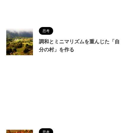
思考
調和とミニマリズムを重んじた「自
分の村」を作る
思考