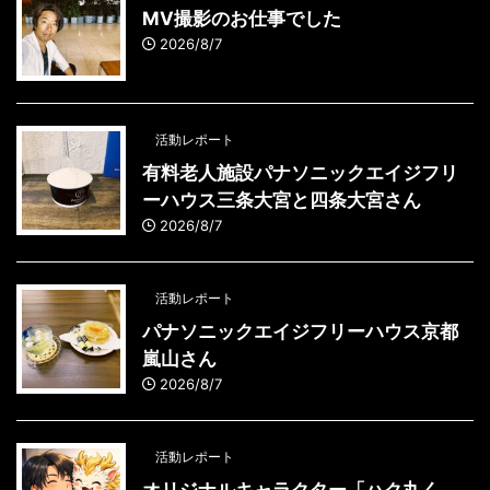
MV撮影のお仕事でした
2026/8/7
活動レポート
有料老人施設パナソニックエイジフリ
ーハウス三条大宮と四条大宮さん
2026/8/7
活動レポート
パナソニックエイジフリーハウス京都
嵐山さん
2026/8/7
活動レポート
オリジナルキャラクター「ハク丸く