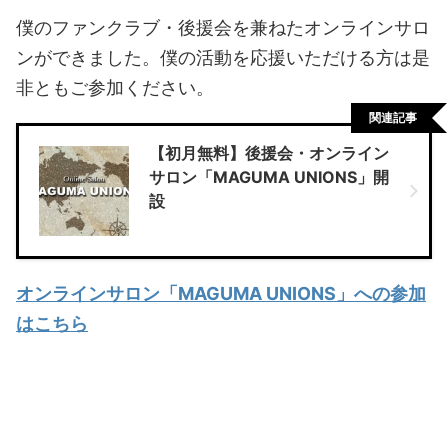
僕のファンクラブ・後援会を兼ねたオンラインサロ
ンができました。僕の活動を応援いただける方は是
非ともご参加ください。
関連記事
【初月無料】後援会・オンライン
サロン「MAGUMA UNIONS」開
設
オンラインサロン「MAGUMA UNIONS」への参加
はこちら