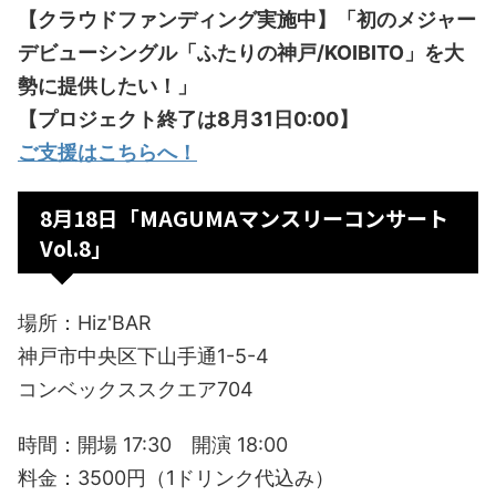
【クラウドファンディング実施中】「初のメジャー
デビューシングル「ふたりの神戸/KOIBITO」を大
勢に提供したい！」
【プロジェクト終了は8月31日0:00】
ご支援はこちらへ！
8月18日「MAGUMAマンスリーコンサート
Vol.8」
場所：Hiz'BAR
神戸市中央区下山手通1-5-4
コンベックススクエア704
時間：開場 17:30 開演 18:00
料金：3500円（1ドリンク代込み）