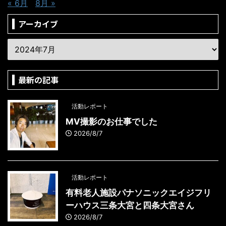
« 6月
8月 »
アーカイブ
最新の記事
活動レポート
MV撮影のお仕事でした
2026/8/7
活動レポート
有料老人施設パナソニックエイジフリ
ーハウス三条大宮と四条大宮さん
2026/8/7