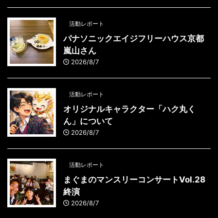
活動レポート
パナソニックエイジフリーハウス京都
嵐山さん
2026/8/7
活動レポート
オリジナルキャラクター「ハク丸く
ん」について
2026/8/7
活動レポート
まぐまのマンスリーコンサートVol.28
終演
2026/8/7