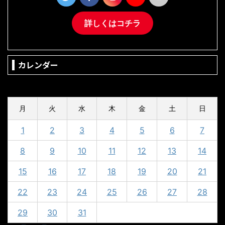
詳しくはコチラ
カレンダー
2024年7月
月
火
水
木
金
土
日
1
2
3
4
5
6
7
8
9
10
11
12
13
14
15
16
17
18
19
20
21
22
23
24
25
26
27
28
29
30
31