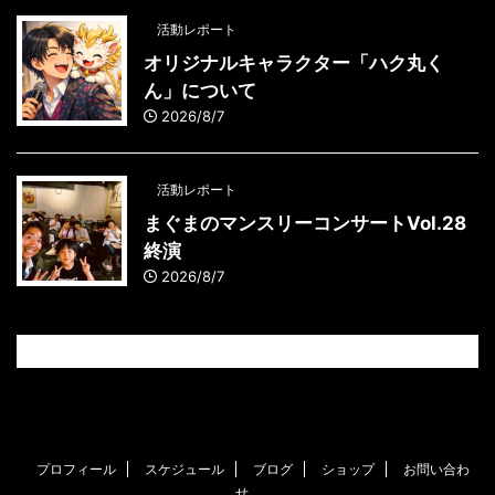
活動レポート
オリジナルキャラクター「ハク丸く
ん」について
2026/8/7
活動レポート
まぐまのマンスリーコンサートVol.28
終演
2026/8/7
プロフィール
スケジュール
ブログ
ショップ
お問い合わ
せ