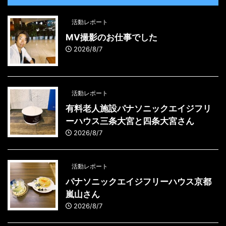
活動レポート
MV撮影のお仕事でした
2026/8/7
活動レポート
有料老人施設パナソニックエイジフリ
ーハウス三条大宮と四条大宮さん
2026/8/7
活動レポート
パナソニックエイジフリーハウス京都
嵐山さん
2026/8/7