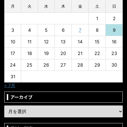
月
火
水
木
金
土
日
1
2
3
4
5
6
7
8
9
10
11
12
13
14
15
16
17
18
19
20
21
22
23
24
25
26
27
28
29
30
31
« 7月
アーカイブ