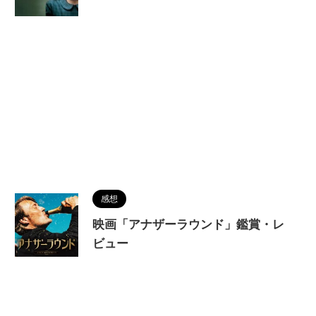
感想
映画「アナザーラウンド」鑑賞・レ
ビュー