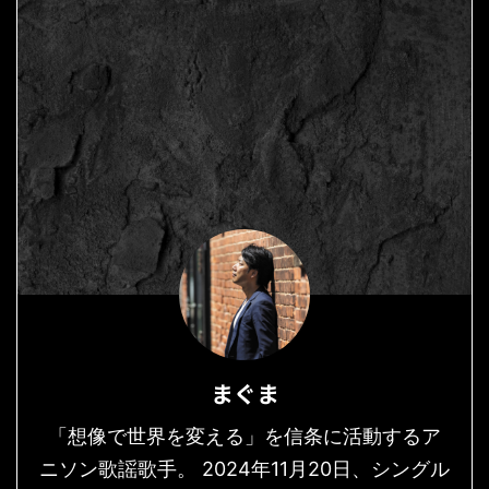
まぐま
「想像で世界を変える」を信条に活動するア
ニソン歌謡歌手。 2024年11月20日、シングル