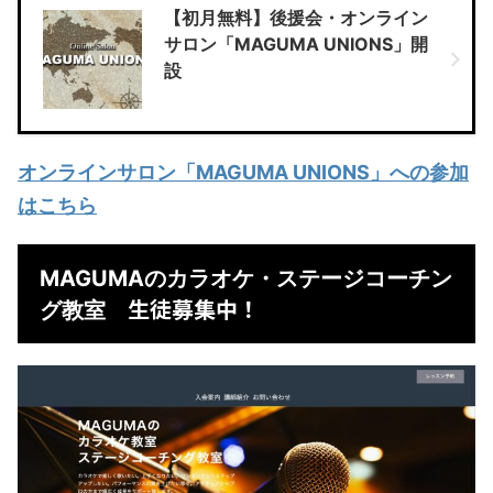
【初月無料】後援会・オンライン
サロン「MAGUMA UNIONS」開
設
オンラインサロン「MAGUMA UNIONS」への参加
はこちら
MAGUMAのカラオケ・ステージコーチン
生徒募集中！
グ教室