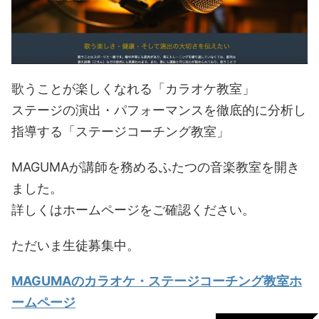
歌うことが楽しくなれる「カラオケ教室」
ステージの演出・パフォーマンスを徹底的に分析し
指導する「ステージコーチング教室」
MAGUMAが講師を務めるふたつの音楽教室を開き
ました。
詳しくはホームページをご確認ください。
ただいま生徒募集中。
MAGUMAのカラオケ・ステージコーチング教室ホ
ームページ