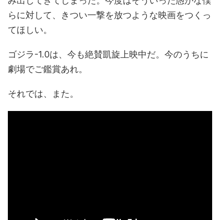
み出してきてしまった。今度はそういった愚かな僕
らに対して、きつい一撃を放つような映画をつくっ
てほしい。
ゴジラ-1.0は、今も絶賛凱旋上映中だ。今のうちに
劇場でご鑑賞あれ。
それでは、また。