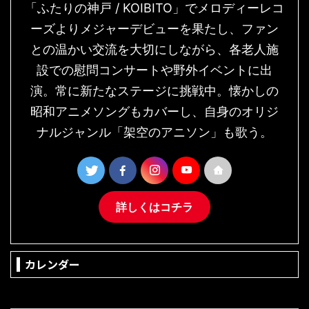
「ふたりの神戸 / KOIBITO」でメロディーレコ
ーズよりメジャーデビューを果たし、ファン
との温かい交流を大切にしながら、各老人施
設での慰問コンサートや野外イベントに出
演。常に新たなステージに挑戦中。懐かしの
昭和アニメソングもカバーし、自身のオリジ
ナルジャンル「架空のアニソン」も歌う。
詳しくはコチラ
カレンダー
2026年8月