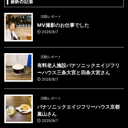
最新の記事
活動レポート
MV撮影のお仕事でした
2026/8/7
活動レポート
有料老人施設パナソニックエイジフリ
ーハウス三条大宮と四条大宮さん
2026/8/7
活動レポート
パナソニックエイジフリーハウス京都
嵐山さん
2026/8/7