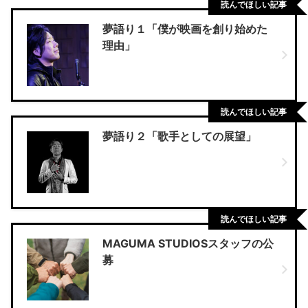
読んでほしい記事
夢語り１「僕が映画を創り始めた
理由」
読んでほしい記事
夢語り２「歌手としての展望」
読んでほしい記事
MAGUMA STUDIOSスタッフの公
募