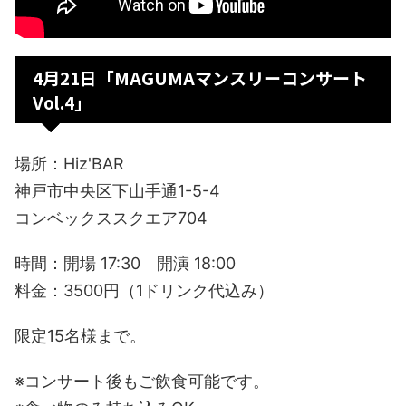
4月21日「MAGUMAマンスリーコンサート
Vol.4」
場所：Hiz'BAR
神戸市中央区下山手通1-5-4
コンベックススクエア704
時間：開場 17:30 開演 18:00
料金：3500円（1ドリンク代込み）
限定15名様まで。
※コンサート後もご飲食可能です。