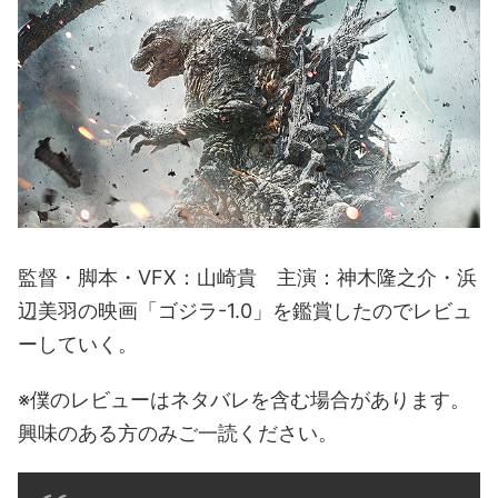
監督・脚本・VFX：山崎貴 主演：神木隆之介・浜
辺美羽の映画「ゴジラ-1.0」を鑑賞したのでレビュ
ーしていく。
※僕のレビューはネタバレを含む場合があります。
興味のある方のみご一読ください。