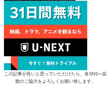
この記事が良いと思っていただけたら、各SNSへ拡
散のご協力をよろしくお願い致します。