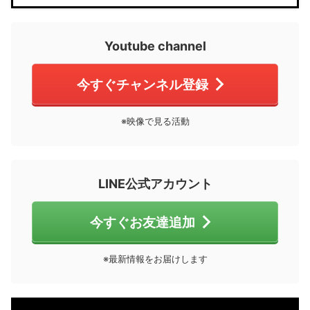
Youtube channel
今すぐチャンネル登録
※映像で見る活動
LINE公式アカウント
今すぐお友達追加
※最新情報をお届けします