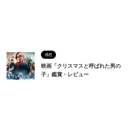
感想
映画「クリスマスと呼ばれた男の
子」鑑賞・レビュー