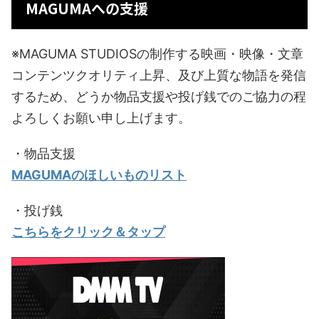
MAGUMAへの支援
※MAGUMA STUDIOSの制作する映画・映像・文章
コンテンツクオリティ上昇、及び上質な物語を発信
するため、どうか物品支援や投げ銭でのご協力の程
よろしくお願い申し上げます。
・物品支援
MAGUMAのほしいものリスト
・投げ銭
こちらをクリック＆タップ