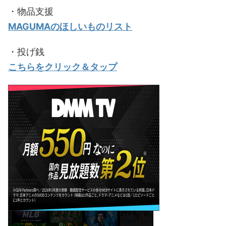
・物品支援
MAGUMAのほしいものリスト
・投げ銭
こちらをクリック＆タップ