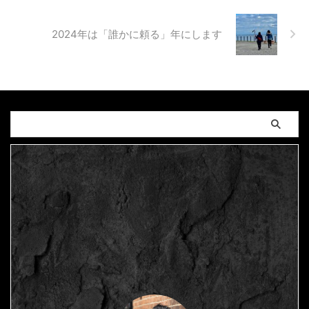
2024年は「誰かに頼る」年にします