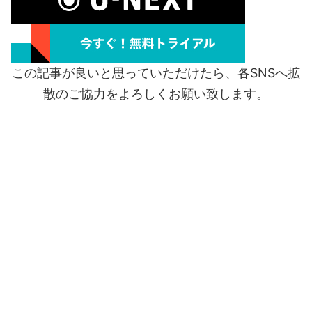
この記事が良いと思っていただけたら、各SNSへ拡
散のご協力をよろしくお願い致します。