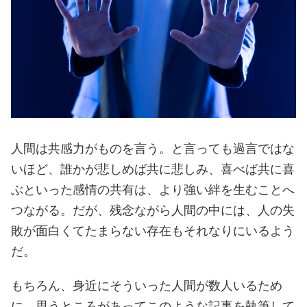
人間は共感力がものを言う。と言っても過言ではな
いほど、誰かが悲しめば共に悲しみ、喜べば共に喜
ぶといった感情の共有は、より強い絆を生むことへ
つながる。だが、残念ながら人間の中には、人の失
敗が面白くてたまらない存在もそれなりにいるよう
だ。
もちろん、身近にそういった人間が数人いるため
に、思うところがあってこのような記事を執筆して