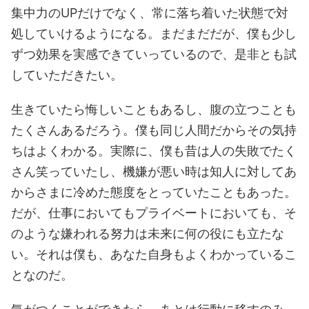
集中力のUPだけでなく、常に落ち着いた状態で対
処していけるようになる。まだまだだが、僕も少し
ずつ効果を実感できていっているので、是非とも試
していただきたい。
生きていたら悔しいこともあるし、腹の立つことも
たくさんあるだろう。僕も同じ人間だからその気持
ちはよくわかる。実際に、僕も昔は人の失敗でたく
さん笑っていたし、機嫌が悪い時は知人に対してあ
からさまに冷めた態度をとっていたこともあった。
だが、仕事においてもプライベートにおいても、そ
のような嫌われる努力は未来に何の役にも立たな
い。それは僕も、あなた自身もよくわかっているこ
となのだ。