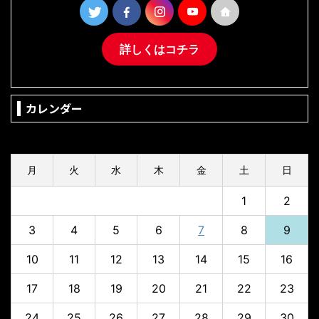
詳しくはコチラ
カレンダー
2026年8月
月
火
水
木
金
土
日
1
2
3
4
5
6
7
8
9
10
11
12
13
14
15
16
17
18
19
20
21
22
23
24
25
26
27
28
29
30