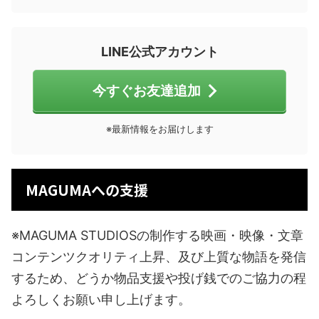
LINE公式アカウント
今すぐお友達追加
※最新情報をお届けします
MAGUMAへの支援
※MAGUMA STUDIOSの制作する映画・映像・文章
コンテンツクオリティ上昇、及び上質な物語を発信
するため、どうか物品支援や投げ銭でのご協力の程
よろしくお願い申し上げます。