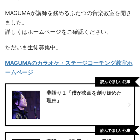
MAGUMAが講師を務めるふたつの音楽教室を開き
ました。
詳しくはホームページをご確認ください。
ただいま生徒募集中。
MAGUMAのカラオケ・ステージコーチング教室ホ
ームページ
読んでほしい記事
夢語り１「僕が映画を創り始めた
理由」
読んでほしい記事