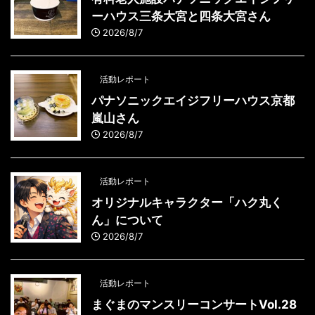
ーハウス三条大宮と四条大宮さん
2026/8/7
活動レポート
パナソニックエイジフリーハウス京都
嵐山さん
2026/8/7
活動レポート
オリジナルキャラクター「ハク丸く
ん」について
2026/8/7
活動レポート
まぐまのマンスリーコンサートVol.28