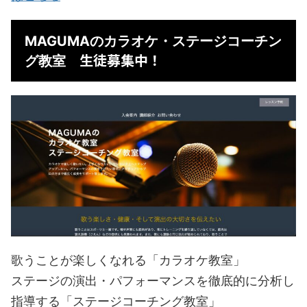
MAGUMAのカラオケ・ステージコーチン
生徒募集中！
グ教室
歌うことが楽しくなれる「カラオケ教室」
ステージの演出・パフォーマンスを徹底的に分析し
指導する「ステージコーチング教室」