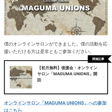
僕のオンラインサロンができました。僕の活動を応
援いただける方は是非ともご参加ください。
関連記事
【初月無料】後援会・オンライン
サロン「MAGUMA UNIONS」開
設
オンラインサロン「MAGUMA UNIONS」への参加
はこちら