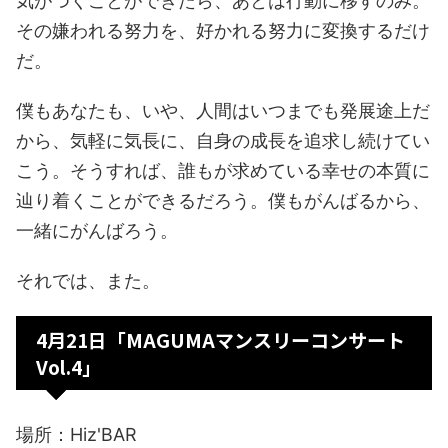
気がつくことができたら、あとは行動に移すのみ。
その嫌われる努力を、好かれる努力に変換するだけ
だ。
僕もあなたも、いや、人間はいつまでも発展途上だ
から、気軽に気長に、自身の成長を追求し続けてい
こう。そうすれば、誰もが求めている幸せの本質に
辿り着くことができるだろう。僕もがんばるから、
一緒にがんばろう。
それでは、また。
4月21日「MAGUMAマンスリーコンサート
Vol.4」
場所：Hiz'BAR