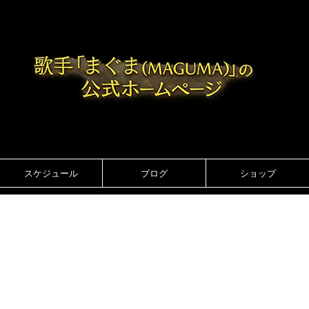
スケジュール
ブログ
ショップ