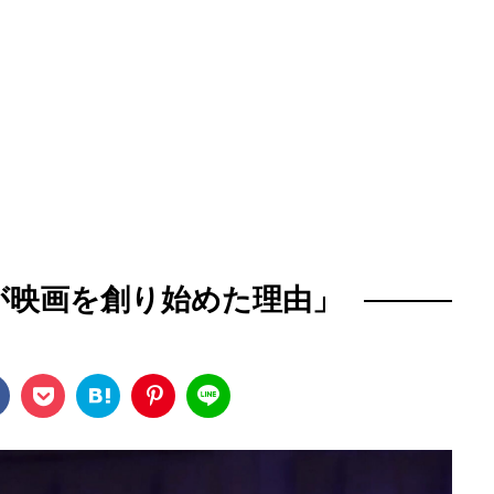
が映画を創り始めた理由」