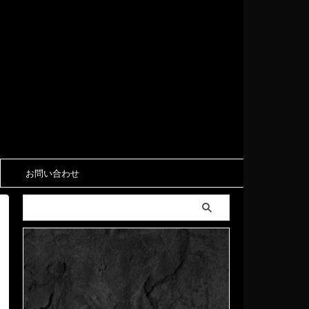
お問い合わせ