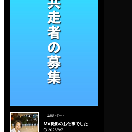
活動レポート
MV撮影のお仕事でした
2026/8/7