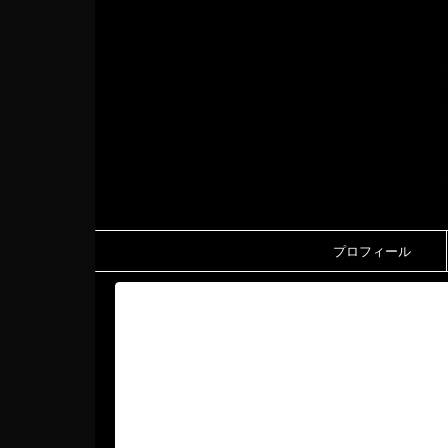
プロフィール