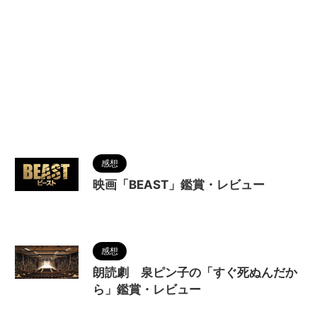
感想
映画「BEAST」鑑賞・レビュー
2023/7/27
感想
朗読劇 泉ピン子の「すぐ死ぬんだか
ら」鑑賞・レビュー
2023/7/27