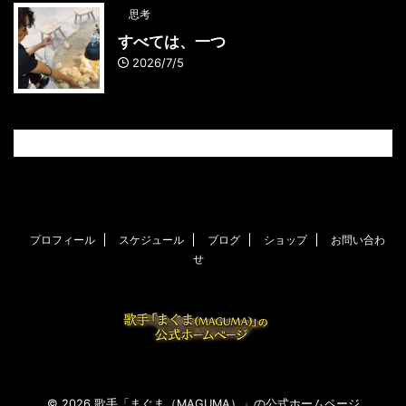
思考
すべては、一つ
2026/7/5
プロフィール
スケジュール
ブログ
ショップ
お問い合わ
せ
© 2026 歌手「まぐま（MAGUMA）」の公式ホームページ