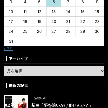
3
4
5
6
7
8
9
10
11
12
13
14
15
16
17
18
19
20
21
22
23
24
25
26
27
28
29
30
31
« 7月
アーカイブ
最新の記事
活動レポート
新曲「夢を追いかけませんか？」