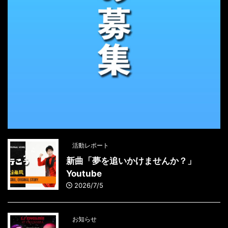
活動レポート
新曲「夢を追いかけませんか？」
Youtube
2026/7/5
お知らせ