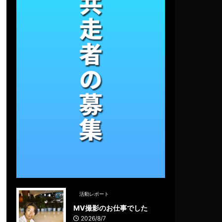
活動レポート
MV撮影のお仕事でした
2026/8/7