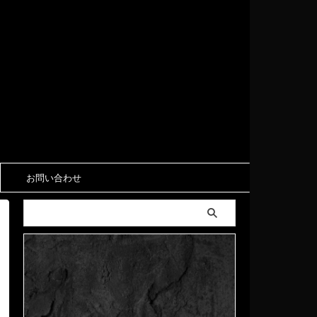
お問い合わせ