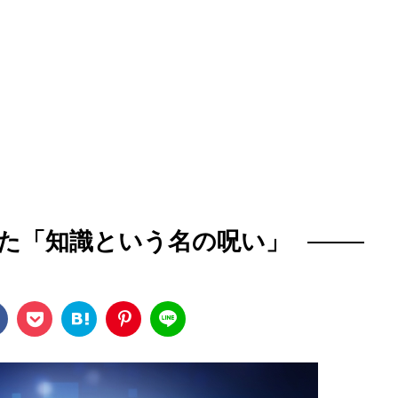
た「知識という名の呪い」