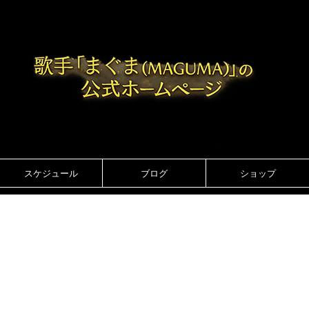
スケジュール
ブログ
ショップ