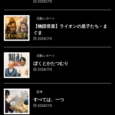
2026/7/5
活動レポート
【物語音楽】ライオンの息子たち - ま
ぐま
2026/7/5
活動レポート
ぼくとかたつむり
2026/7/5
思考
すべては、一つ
2026/7/5