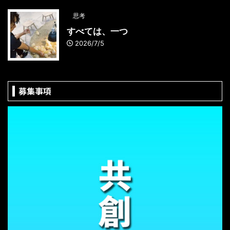
思考
すべては、一つ
2026/7/5
募集事項