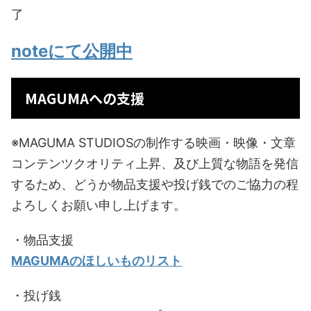
了
noteにて公開中
MAGUMAへの支援
※MAGUMA STUDIOSの制作する映画・映像・文章
コンテンツクオリティ上昇、及び上質な物語を発信
するため、どうか物品支援や投げ銭でのご協力の程
よろしくお願い申し上げます。
・物品支援
MAGUMAのほしいものリスト
・投げ銭