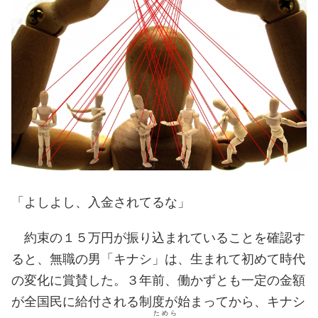
「よしよし、入金されてるな」
約束の１５万円が振り込まれていることを確認す
ると、無職の男「キナシ」は、生まれて初めて時代
の変化に賞賛した。３年前、働かずとも一定の金額
が全国民に給付される制度が始まってから、キナシ
ためら