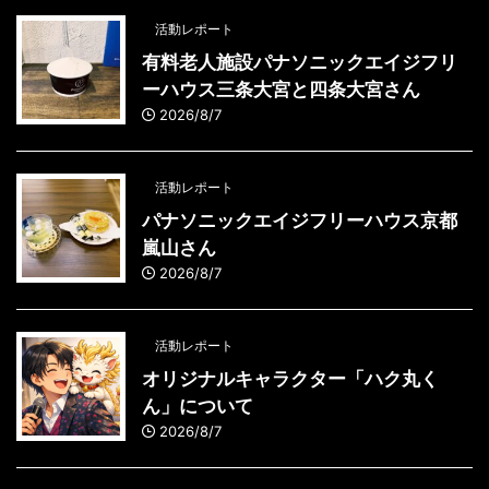
活動レポート
有料老人施設パナソニックエイジフリ
ーハウス三条大宮と四条大宮さん
2026/8/7
活動レポート
パナソニックエイジフリーハウス京都
嵐山さん
2026/8/7
活動レポート
オリジナルキャラクター「ハク丸く
ん」について
2026/8/7