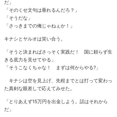
だ」
「そのくせ文句は垂れるんだろ？」
「そうだな」
「さっきまでの俺じゃねぇか！」
キナシとヤルオは笑い合う。
「そうと決まればさっそく実践だ！ 国に頼らず生
きる底力を見せてやる」
「そうこなくちゃな！ まずは何からやる?」
キナシは空を見上げ、先程までとは打って変わっ
た真剣な眼差しで応えてみせた。
「とりあえず15万円を出金しよう。話はそれから
だ」