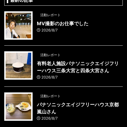
最新の記事
活動レポート
MV撮影のお仕事でした
2026/8/7
活動レポート
有料老人施設パナソニックエイジフリ
ーハウス三条大宮と四条大宮さん
2026/8/7
活動レポート
パナソニックエイジフリーハウス京都
嵐山さん
2026/8/7