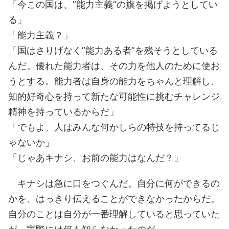
「今この国は、”能力主義”の旗を掲げようとしてい
る」
「能力主義？」
「国はさりげなく”能力ある者”を残そうとしている
んだ。優れた能力者は、その力を他人のために使お
うとする。能力者は自身の能力をちゃんと理解し、
知的好奇心を持って新たな可能性に挑むチャレンジ
精神を持っているからだ」
「でもよ、人はみんな何かしらの特技を持ってるじ
ゃないか」
「じゃあキナシ、お前の能力はなんだ？」
キナシは急に口をつぐんだ。自分に何ができるの
かを、はっきり伝えることができなかったからだ。
自分のことは自分が一番理解していると思っていた