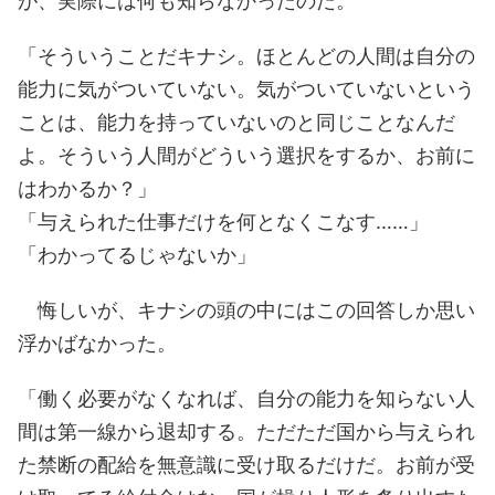
が、実際には何も知らなかったのだ。
「そういうことだキナシ。ほとんどの人間は自分の
能力に気がついていない。気がついていないという
ことは、能力を持っていないのと同じことなんだ
よ。そういう人間がどういう選択をするか、お前に
はわかるか？」
「与えられた仕事だけを何となくこなす……」
「わかってるじゃないか」
悔しいが、キナシの頭の中にはこの回答しか思い
浮かばなかった。
「働く必要がなくなれば、自分の能力を知らない人
間は第一線から退却する。ただただ国から与えられ
た禁断の配給を無意識に受け取るだけだ。お前が受