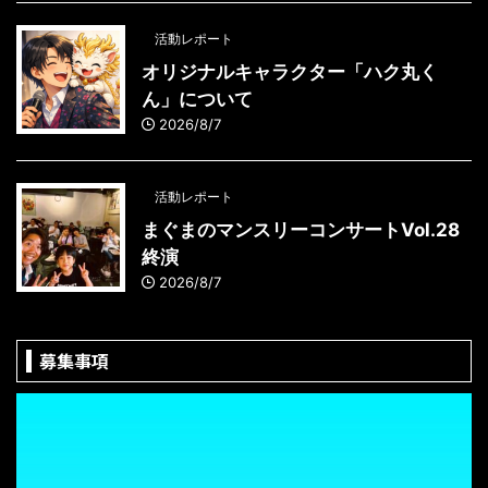
活動レポート
オリジナルキャラクター「ハク丸く
ん」について
2026/8/7
活動レポート
まぐまのマンスリーコンサートVol.28
終演
2026/8/7
募集事項