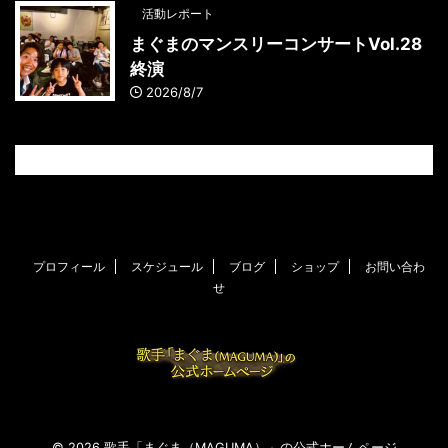
活動レポート
まぐまのマンスリーコンサートVol.28
終演
2026/8/7
プロフィール
スケジュール
ブログ
ショップ
お問い合わ
せ
© 2026 歌手「まぐま（MAGUMA）」の公式ホームページ