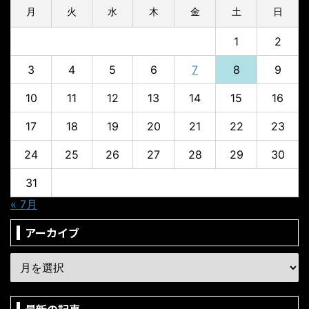
月
火
水
木
金
土
日
1
2
3
4
5
6
7
8
9
10
11
12
13
14
15
16
17
18
19
20
21
22
23
24
25
26
27
28
29
30
31
« 7月
アーカイブ