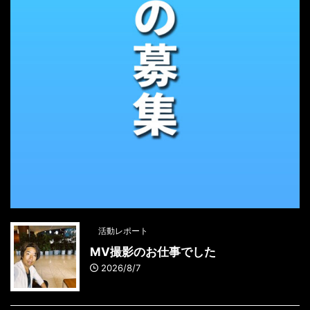
活動レポート
MV撮影のお仕事でした
2026/8/7