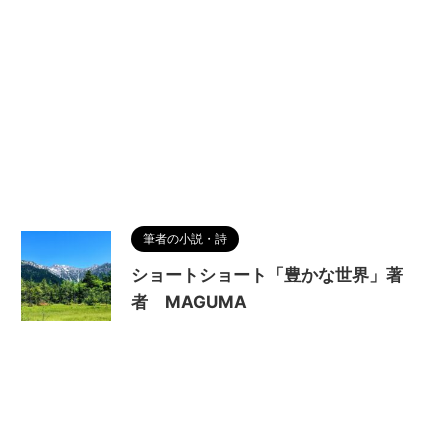
筆者の小説・詩
ショートショート「豊かな世界」著
者 MAGUMA