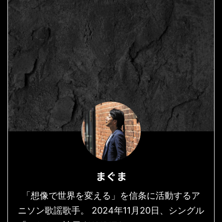
まぐま
「想像で世界を変える」を信条に活動するア
ニソン歌謡歌手。 2024年11月20日、シングル