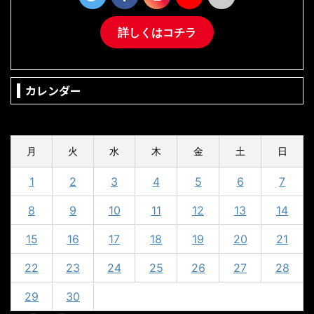
詳しくはコチラ
カレンダー
2024年4月
月
火
水
木
金
土
日
1
2
3
4
5
6
7
8
9
10
11
12
13
14
15
16
17
18
19
20
21
22
23
24
25
26
27
28
29
30