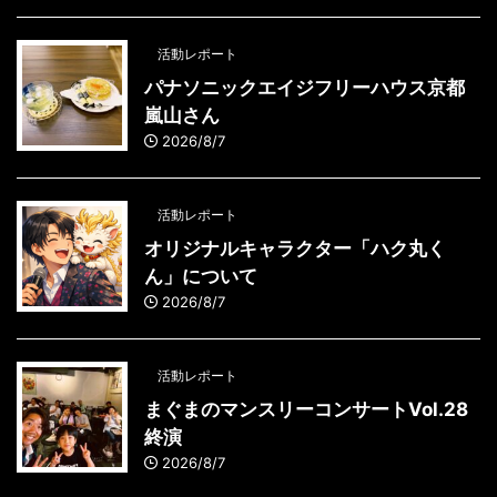
活動レポート
パナソニックエイジフリーハウス京都
嵐山さん
2026/8/7
活動レポート
オリジナルキャラクター「ハク丸く
ん」について
2026/8/7
活動レポート
まぐまのマンスリーコンサートVol.28
終演
2026/8/7