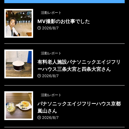
活動レポート
MV撮影のお仕事でした
2026/8/7
活動レポート
有料老人施設パナソニックエイジフリ
ーハウス三条大宮と四条大宮さん
2026/8/7
活動レポート
パナソニックエイジフリーハウス京都
嵐山さん
2026/8/7