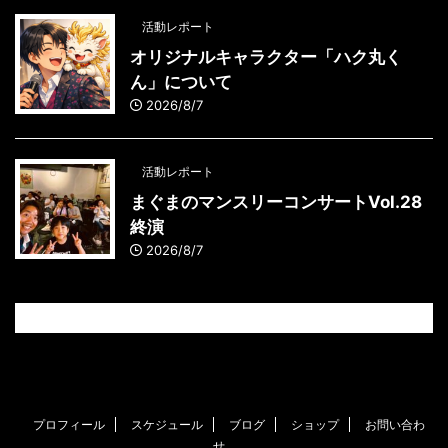
活動レポート
オリジナルキャラクター「ハク丸く
ん」について
2026/8/7
活動レポート
まぐまのマンスリーコンサートVol.28
終演
2026/8/7
プロフィール
スケジュール
ブログ
ショップ
お問い合わ
せ