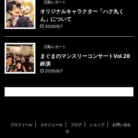
活動レポート
オリジナルキャラクター「ハク丸く
ん」について
2026/8/7
活動レポート
まぐまのマンスリーコンサートVol.28
終演
2026/8/7
プロフィール
スケジュール
ブログ
ショップ
お問い合わ
せ