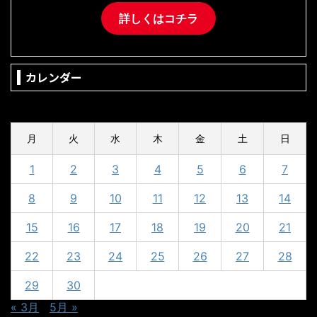
詳しくはコチラ
カレンダー
2024年4月
月
火
水
木
金
土
日
1
2
3
4
5
6
7
8
9
10
11
12
13
14
15
16
17
18
19
20
21
22
23
24
25
26
27
28
29
30
« 3月
5月 »