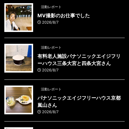
活動レポート
MV撮影のお仕事でした
2026/8/7
活動レポート
有料老人施設パナソニックエイジフリ
ーハウス三条大宮と四条大宮さん
2026/8/7
活動レポート
パナソニックエイジフリーハウス京都
嵐山さん
2026/8/7