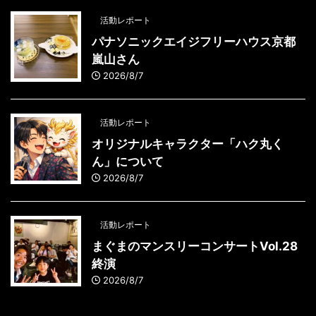
活動レポート
パナソニックエイジフリーハウス京都
嵐山さん
2026/8/7
活動レポート
オリジナルキャラクター「ハク丸く
ん」について
2026/8/7
活動レポート
まぐまのマンスリーコンサートVol.28
終演
2026/8/7