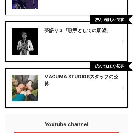
読んでほしい記事
夢語り２「歌手としての展望」
読んでほしい記事
MAGUMA STUDIOSスタッフの公
募
Youtube channel