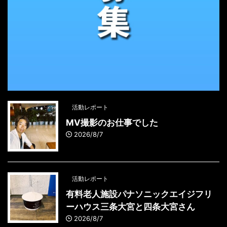
活動レポート
MV撮影のお仕事でした
2026/8/7
活動レポート
有料老人施設パナソニックエイジフリ
ーハウス三条大宮と四条大宮さん
2026/8/7