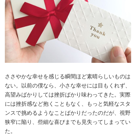
ささやかな幸せを感じる瞬間ほど素晴らしいものは
ない。以前の僕なら、小さな幸せには目もくれず、
高望みばかりしては挫折ばかり味わってきた。実際
には挫折感など抱くこともなく、もっと気軽なスタ
ンスで挑めるようなことばかりだったのだが、視野
狭窄に陥り、些細な喜びまでも見失ってしまってい
た。