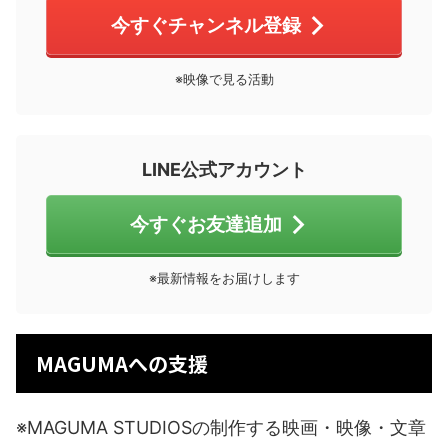
今すぐチャンネル登録
※映像で見る活動
LINE公式アカウント
今すぐお友達追加
※最新情報をお届けします
MAGUMAへの支援
※MAGUMA STUDIOSの制作する映画・映像・文章