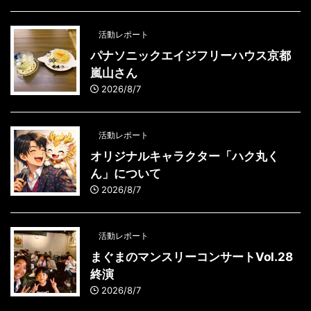
活動レポート
パナソニックエイジフリーハウス京都
嵐山さん
2026/8/7
活動レポート
オリジナルキャラクター「ハク丸く
ん」について
2026/8/7
活動レポート
まぐまのマンスリーコンサートVol.28
終演
2026/8/7