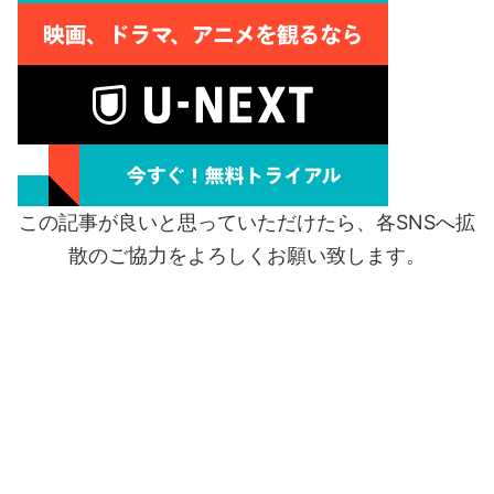
この記事が良いと思っていただけたら、各SNSへ拡
散のご協力をよろしくお願い致します。