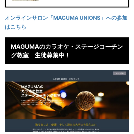
オンラインサロン「MAGUMA UNIONS」への参加
はこちら
MAGUMAのカラオケ・ステージコーチン
生徒募集中！
グ教室