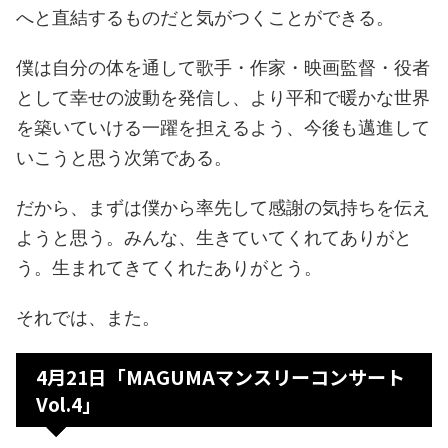
へと直結するものだと気がつくことができる。
僕は自分の体を通して歌手・作家・映画監督・役者
として幸せの波動を発信し、より平和で暖かな世界
を築いていける一躍を担えるよう、今後も邁進して
いこうと思う次第である。
だから、まずは僕から率先して感謝の気持ちを伝え
ようと思う。みんな、生きていてくれてありがと
う。生まれてきてくれたありがとう。
それでは、また。
4月21日「MAGUMAマンスリーコンサート
Vol.4」