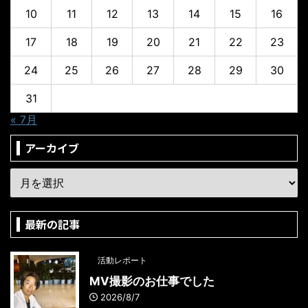
10
11
12
13
14
15
16
17
18
19
20
21
22
23
24
25
26
27
28
29
30
31
« 7月
アーカイブ
最新の記事
活動レポート
MV撮影のお仕事でした
2026/8/7