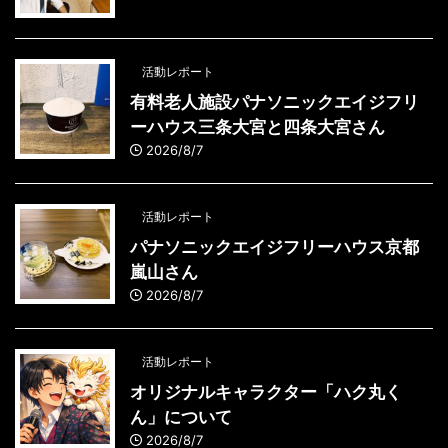
活動レポート
有料老人施設パナソニックエイジフリ
ーハウス三条大宮と四条大宮さん
2026/8/7
活動レポート
パナソニックエイジフリーハウス京都
嵐山さん
2026/8/7
活動レポート
オリジナルキャラクター「ハク丸く
ん」について
2026/8/7