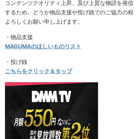
コンテンツクオリティ上昇、及び上質な物語を発信
するため、どうか物品支援や投げ銭でのご協力の程
よろしくお願い申し上げます。
・物品支援
MAGUMAのほしいものリスト
・投げ銭
こちらをクリック＆タップ