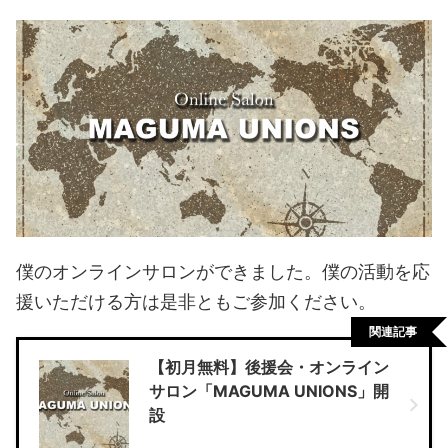
僕のオンラインサロンができました。僕の活動を応
援いただける方は是非ともご参加ください。
関連記事
【初月無料】後援会・オンライン
サロン「MAGUMA UNIONS」開
設