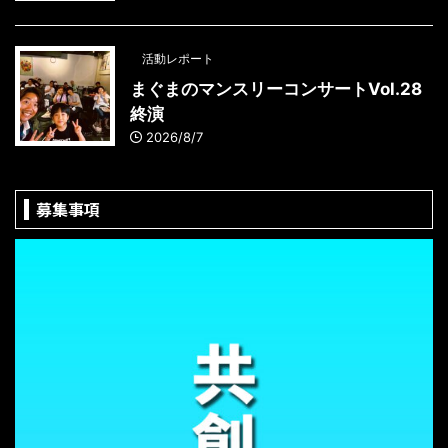
活動レポート
まぐまのマンスリーコンサートVol.28
終演
2026/8/7
募集事項