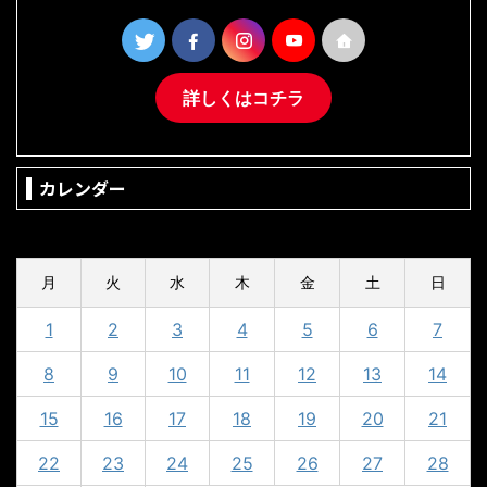
詳しくはコチラ
カレンダー
2024年4月
月
火
水
木
金
土
日
1
2
3
4
5
6
7
8
9
10
11
12
13
14
15
16
17
18
19
20
21
22
23
24
25
26
27
28