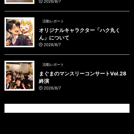
2026/8/7
活動レポート
オリジナルキャラクター「ハク丸く
ん」について
2026/8/7
活動レポート
まぐまのマンスリーコンサートVol.28
終演
2026/8/7