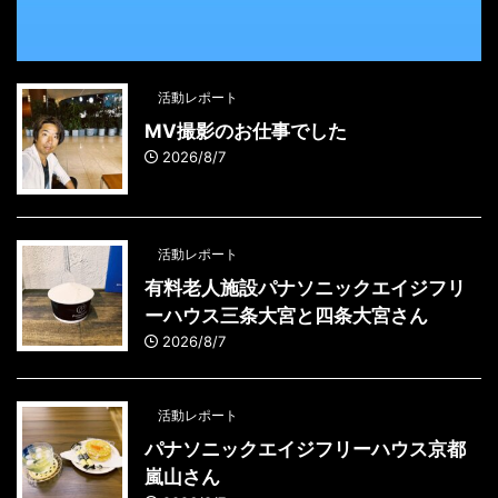
活動レポート
MV撮影のお仕事でした
2026/8/7
活動レポート
有料老人施設パナソニックエイジフリ
ーハウス三条大宮と四条大宮さん
2026/8/7
活動レポート
パナソニックエイジフリーハウス京都
嵐山さん