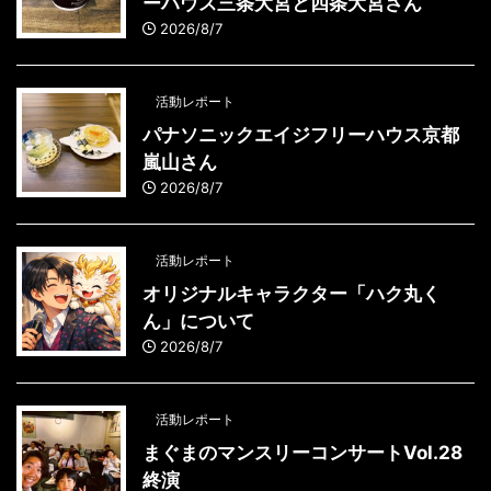
ーハウス三条大宮と四条大宮さん
2026/8/7
活動レポート
パナソニックエイジフリーハウス京都
嵐山さん
2026/8/7
活動レポート
オリジナルキャラクター「ハク丸く
ん」について
2026/8/7
活動レポート
まぐまのマンスリーコンサートVol.28
終演