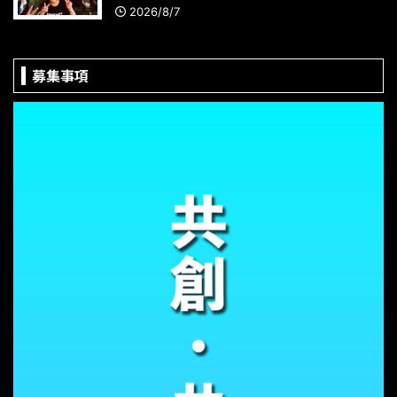
2026/8/7
募集事項