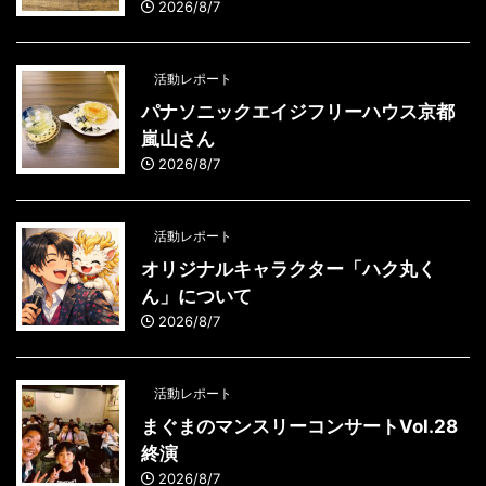
2026/8/7
活動レポート
パナソニックエイジフリーハウス京都
嵐山さん
2026/8/7
活動レポート
オリジナルキャラクター「ハク丸く
ん」について
2026/8/7
活動レポート
まぐまのマンスリーコンサートVol.28
終演
2026/8/7