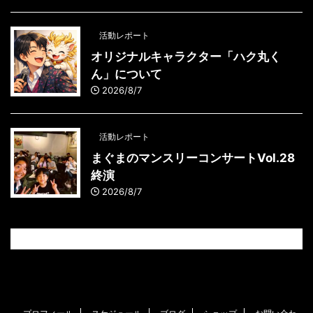
活動レポート
オリジナルキャラクター「ハク丸く
ん」について
2026/8/7
活動レポート
まぐまのマンスリーコンサートVol.28
終演
2026/8/7