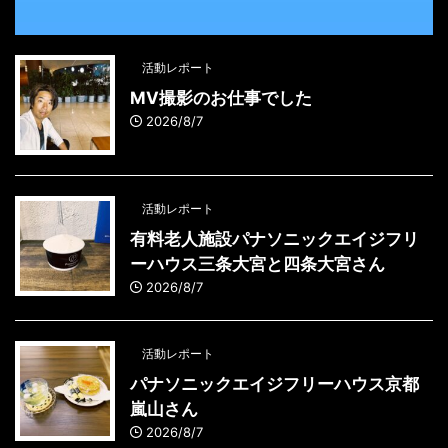
活動レポート
MV撮影のお仕事でした
2026/8/7
活動レポート
有料老人施設パナソニックエイジフリ
ーハウス三条大宮と四条大宮さん
2026/8/7
活動レポート
パナソニックエイジフリーハウス京都
嵐山さん
2026/8/7