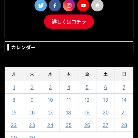
詳しくはコチラ
カレンダー
2024年4月
月
火
水
木
金
土
日
1
2
3
4
5
6
7
8
9
10
11
12
13
14
15
16
17
18
19
20
21
22
23
24
25
26
27
28
29
30