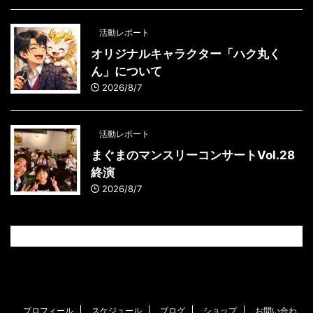
活動レポート
オリジナルキャラクター「ハク丸く
ん」について
2026/8/7
活動レポート
まぐまのマンスリーコンサートVol.28
終演
2026/8/7
プロフィール
スケジュール
ブログ
ショップ
お問い合わ