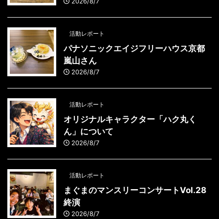
2026/8/7
活動レポート
パナソニックエイジフリーハウス京都
嵐山さん
2026/8/7
活動レポート
オリジナルキャラクター「ハク丸く
ん」について
2026/8/7
活動レポート
まぐまのマンスリーコンサートVol.28
終演
2026/8/7