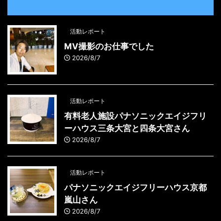
活動レポート
MV撮影のお仕事でした
2026/8/7
活動レポート
有料老人施設パナソニックエイジフリ
ーハウス三条大宮と四条大宮さん
2026/8/7
活動レポート
パナソニックエイジフリーハウス京都
嵐山さん
2026/8/7