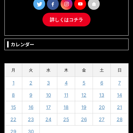
詳しくはコチラ
カレンダー
2024年4月
月
火
水
木
金
土
日
1
2
3
4
5
6
7
8
9
10
11
12
13
14
15
16
17
18
19
20
21
22
23
24
25
26
27
28
29
30