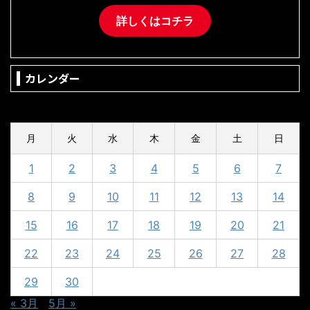
詳しくはコチラ
カレンダー
2024年4月
月
火
水
木
金
土
日
1
2
3
4
5
6
7
8
9
10
11
12
13
14
15
16
17
18
19
20
21
22
23
24
25
26
27
28
29
30
« 3月
5月 »