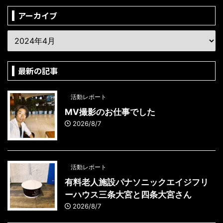
アーカイブ
最新の記事
活動レポート
MV撮影のお仕事でした
2026/8/7
活動レポート
有料老人施設パナソニックエイジフリ
ーハウス三条大宮と四条大宮さん
2026/8/7