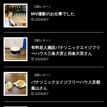
活動レポート
MV撮影のお仕事でした
2026/8/7
活動レポート
有料老人施設パナソニックエイジフリ
ーハウス三条大宮と四条大宮さん
2026/8/7
活動レポート
パナソニックエイジフリーハウス京都
嵐山さん
2026/8/7