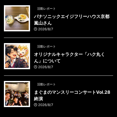
活動レポート
パナソニックエイジフリーハウス京都
嵐山さん
2026/8/7
活動レポート
オリジナルキャラクター「ハク丸く
ん」について
2026/8/7
活動レポート
まぐまのマンスリーコンサートVol.28
終演
2026/8/7