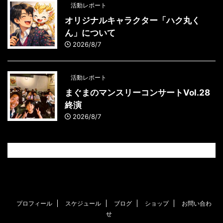
活動レポート
オリジナルキャラクター「ハク丸く
ん」について
2026/8/7
活動レポート
まぐまのマンスリーコンサートVol.28
終演
2026/8/7
プロフィール
スケジュール
ブログ
ショップ
お問い合わ
せ