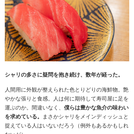
シャリの多さに疑問を抱き続け、数年が経った。
人間用に外観が整えられた色とりどりの海鮮物。艶
やかな張りと食感。人は何に期待して寿司屋に足を
運ぶのか。間違いなく、
僕らは豊かな魚介の味わい
を求めている。
まさかシャリをメインディッシュと
捉えている人はいないだろう（例外もあるかもしれ