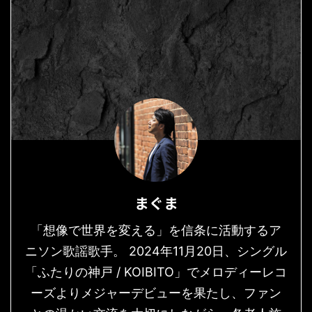
まぐま
「想像で世界を変える」を信条に活動するア
ニソン歌謡歌手。 2024年11月20日、シングル
「ふたりの神戸 / KOIBITO」でメロディーレコ
ーズよりメジャーデビューを果たし、ファン