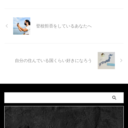
登校拒否をしているあなたへ
自分の住んでいる国くらい好きになろう