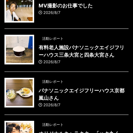
MV撮影のお仕事でした
2026/8/7
活動レポート
有料老人施設パナソニックエイジフリ
ーハウス三条大宮と四条大宮さん
2026/8/7
活動レポート
パナソニックエイジフリーハウス京都
嵐山さん
2026/8/7
活動レポート