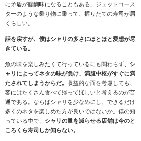
に矛盾が醍醐味になることもある。ジェットコース
ターのような乗り物に乗って、握りたての寿司が届
くらしい。
話を戻すが、僕はシャリの多さにほとほと愛想が尽
きている。
魚の味を楽しみたくて行っているにも関わらず、
シ
ャリによってネタの味が負け、満腹中枢がすぐに満
たされてしまうからだ。
収益的な面を考慮しても、
客にはたくさん食べて帰ってほしいと考えるのが普
通である。ならばシャリを少なめにし、できるだけ
多くのネタを楽しめた方が良いではないか。僕の知
っている中で、
シャリの量を減らせる店舗は今のと
ころくら寿司しか知らない。