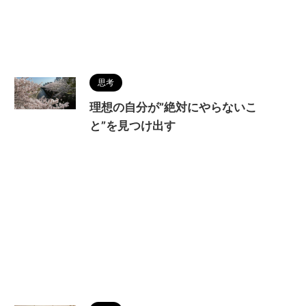
思考
理想の自分が”絶対にやらないこ
と”を見つけ出す