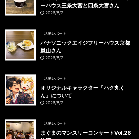
ーハウス三条大宮と四条大宮さん
2026/8/7
活動レポート
パナソニックエイジフリーハウス京都
嵐山さん
2026/8/7
活動レポート
オリジナルキャラクター「ハク丸く
ん」について
2026/8/7
活動レポート
まぐまのマンスリーコンサートVol.28