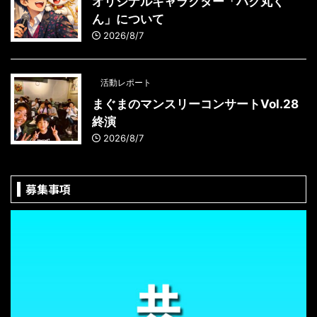
オリジナルキャラクター「ハク丸く
ん」について
2026/8/7
活動レポート
まぐまのマンスリーコンサートVol.28
終演
2026/8/7
募集事項