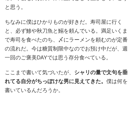
と思う。
ちなみに僕はひかりものが好きだ。寿司屋に行く
と、必ず鯵や秋刀魚と鰯を頼んでいる。満足いくま
で寿司を食べたのち、〆にラーメンを頼むのが定番
の流れだ。今は糖質制限中なのでお預け中だが、週
一回のご褒美DAYでは思う存分食べている。
ここまで書いて気づいたが、
シャリの量で文句を垂
れてる自分がちっぽけな男に見えてきた。
僕は何を
書いているんだろうか。