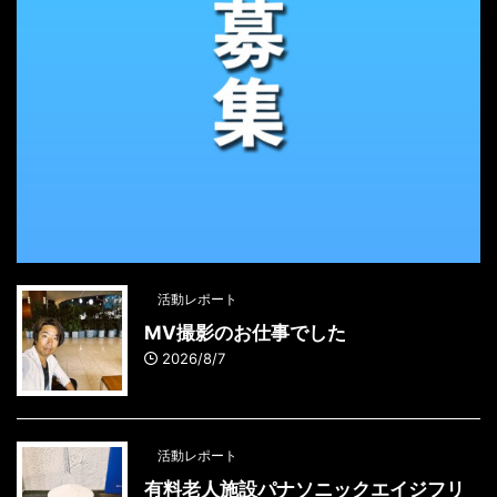
活動レポート
MV撮影のお仕事でした
2026/8/7
活動レポート
有料老人施設パナソニックエイジフリ