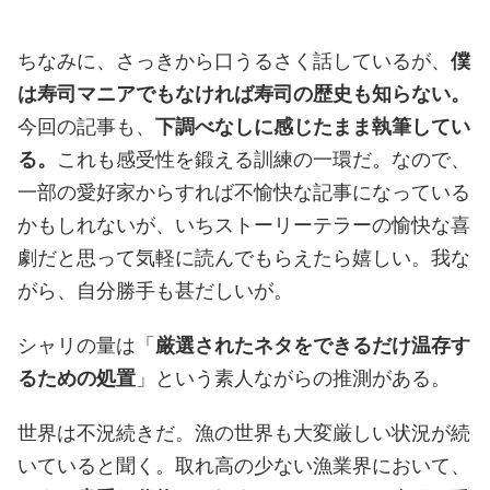
ちなみに、さっきから口うるさく話しているが、
僕
は寿司マニアでもなければ寿司の歴史も知らない。
今回の記事も、
下調べなしに感じたまま執筆してい
る。
これも感受性を鍛える訓練の一環だ。なので、
一部の愛好家からすれば不愉快な記事になっている
かもしれないが、いちストーリーテラーの愉快な喜
劇だと思って気軽に読んでもらえたら嬉しい。我な
がら、自分勝手も甚だしいが。
シャリの量は「
厳選されたネタをできるだけ温存す
るための処置
」という素人ながらの推測がある。
世界は不況続きだ。漁の世界も大変厳しい状況が続
いていると聞く。取れ高の少ない漁業界において、