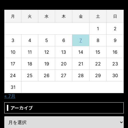
2026年8月
月
火
水
木
金
土
日
1
2
3
4
5
6
7
8
9
10
11
12
13
14
15
16
17
18
19
20
21
22
23
24
25
26
27
28
29
30
31
« 7月
アーカイブ