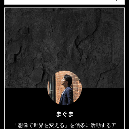
まぐま
「想像で世界を変える」を信条に活動するア