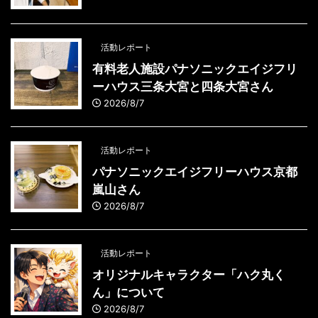
活動レポート
有料老人施設パナソニックエイジフリ
ーハウス三条大宮と四条大宮さん
2026/8/7
活動レポート
パナソニックエイジフリーハウス京都
嵐山さん
2026/8/7
活動レポート
オリジナルキャラクター「ハク丸く
ん」について
2026/8/7