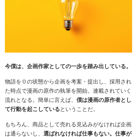
今僕は、企画作家としての一歩を踏み出している。
物語を０の状態から企画を考案・提出し、採用され
た時点で漫画の原作の執筆を開始。連載されていく
流れとなる。簡単に言えば、
僕は漫画の原作者とし
て行動を起こしている
ということだ。
もちろん、商品として売れる見込みがなければ企画
は通らないし、
選ばれなければ仕事もない。仕事が