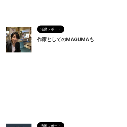
活動レポート
作家としてのMAGUMAも
活動レポート