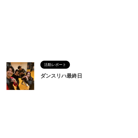
活動レポート
ダンスリハ最終日