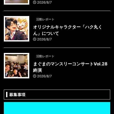
2026/8/7
活動レポート
オリジナルキャラクター「ハク丸く
ん」について
2026/8/7
活動レポート
まぐまのマンスリーコンサートVol.28
終演
2026/8/7
募集事項