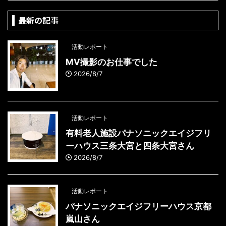
最新の記事
活動レポート
MV撮影のお仕事でした
2026/8/7
活動レポート
有料老人施設パナソニックエイジフリ
ーハウス三条大宮と四条大宮さん
2026/8/7
活動レポート
パナソニックエイジフリーハウス京都
嵐山さん