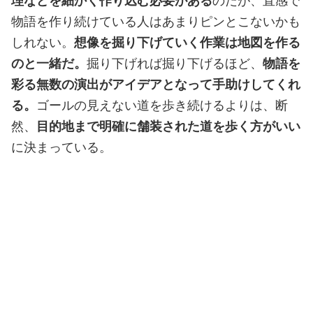
理などを細かく作り込む必要がある
のだが、直感で
物語を作り続けている人はあまりピンとこないかも
しれない。
想像を掘り下げていく作業は地図を作る
のと一緒だ。
掘り下げれば掘り下げるほど、
物語を
彩る無数の演出がアイデアとなって手助けしてくれ
る。
ゴールの見えない道を歩き続けるよりは、断
然、
目的地まで明確に舗装された道を歩く方がいい
に決まっている。