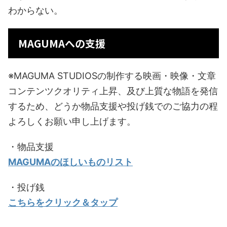
わからない。
MAGUMAへの支援
※MAGUMA STUDIOSの制作する映画・映像・文章
コンテンツクオリティ上昇、及び上質な物語を発信
するため、どうか物品支援や投げ銭でのご協力の程
よろしくお願い申し上げます。
・物品支援
MAGUMAのほしいものリスト
・投げ銭
こちらをクリック＆タップ