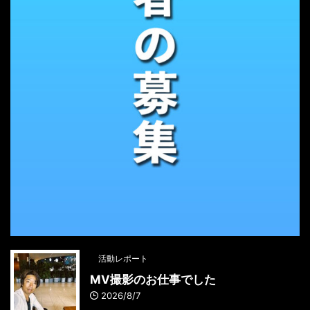
活動レポート
MV撮影のお仕事でした
2026/8/7