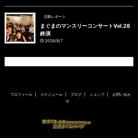
活動レポート
まぐまのマンスリーコンサートVol.28
終演
2026/8/7
プロフィール
スケジュール
ブログ
ショップ
お問い合わ
せ