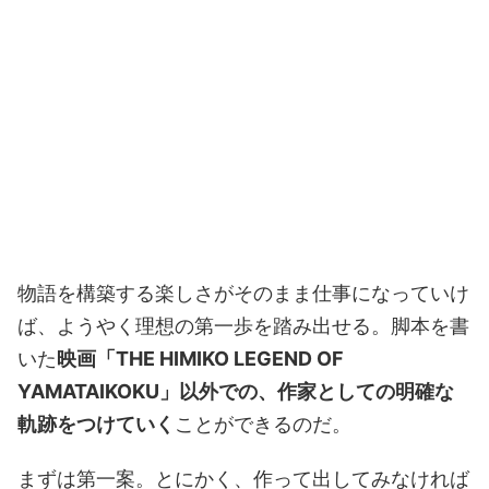
物語を構築する楽しさがそのまま仕事になっていけ
ば、ようやく理想の第一歩を踏み出せる。脚本を書
いた
映画「THE HIMIKO LEGEND OF
YAMATAIKOKU」以外での、作家としての明確な
軌跡をつけていく
ことができるのだ。
まずは第一案。とにかく、作って出してみなければ