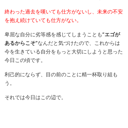
終わった過去を嘆いても仕方がないし、未来の不安
を抱え続けていても仕方がない。
卑屈な自分に劣等感を感じてしまうことも
”エゴが
あるからこそ”
なんだと気づけたので、これからは
今を生きている自分をもっと大切にしようと思った
今日この頃です。
利己的にならず、目の前のことに精一杯取り組も
う。
それでは今日はこの辺で。