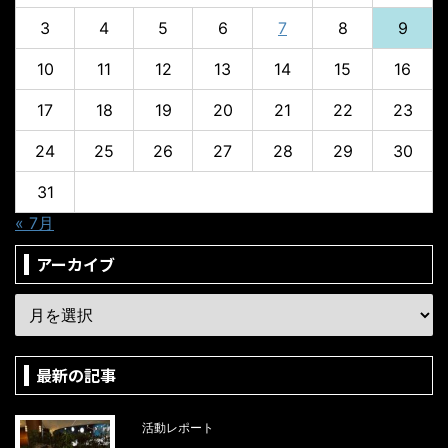
3
4
5
6
7
8
9
10
11
12
13
14
15
16
17
18
19
20
21
22
23
24
25
26
27
28
29
30
31
« 7月
アーカイブ
最新の記事
活動レポート