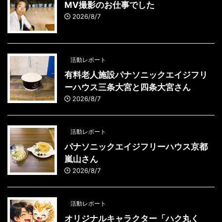
MV撮影のお仕事でした
2026/8/7
活動レポート
有料老人施設パナソニックエイジフリ
ーハウス三条大宮と四条大宮さん
2026/8/7
活動レポート
パナソニックエイジフリーハウス京都
嵐山さん
2026/8/7
活動レポート
オリジナルキャラクター「ハク丸く