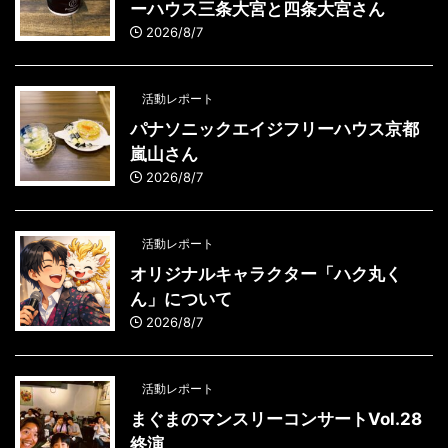
ーハウス三条大宮と四条大宮さん
2026/8/7
活動レポート
パナソニックエイジフリーハウス京都
嵐山さん
2026/8/7
活動レポート
オリジナルキャラクター「ハク丸く
ん」について
2026/8/7
活動レポート
まぐまのマンスリーコンサートVol.28
終演