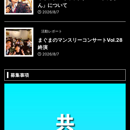
ん」について
2026/8/7
活動レポート
まぐまのマンスリーコンサートVol.28
終演
2026/8/7
募集事項