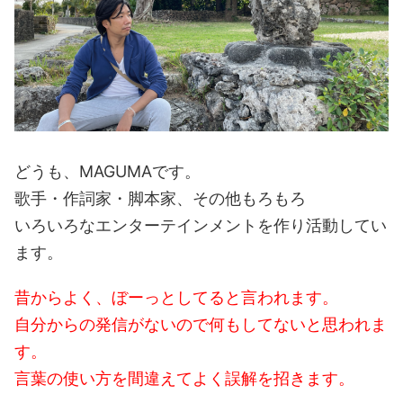
どうも、MAGUMAです。
歌手・作詞家・脚本家、その他もろもろ
いろいろなエンターテインメントを作り活動してい
ます。
昔からよく、ぼーっとしてると言われます。
自分からの発信がないので何もしてないと思われま
す。
言葉の使い方を間違えてよく誤解を招きます。