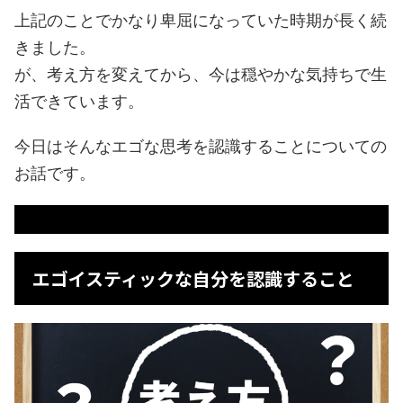
上記のことでかなり卑屈になっていた時期が長く続
きました。
が、考え方を変えてから、今は穏やかな気持ちで生
活できています。
今日はそんなエゴな思考を認識することについての
お話です。
エゴイスティックな自分を認識すること