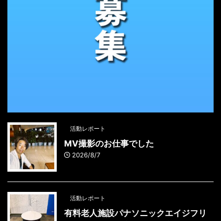
活動レポート
MV撮影のお仕事でした
2026/8/7
活動レポート
有料老人施設パナソニックエイジフリ