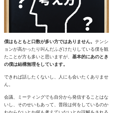
僕はもともと口数が多い方ではありません。
テンシ
ョンが高かったり叫んだふざけたりしている僕を観
たことが方も多いと思いますが、
基本的にあのとき
の僕は結構無理をしています。
できれば話したくないし、人にも会いたくありませ
ん。
会議、ミーティングでも自分から発信することはな
いし、そのせいもあって、普段は何をしているのか
わからないとか何も考えていないとか誤解をされる