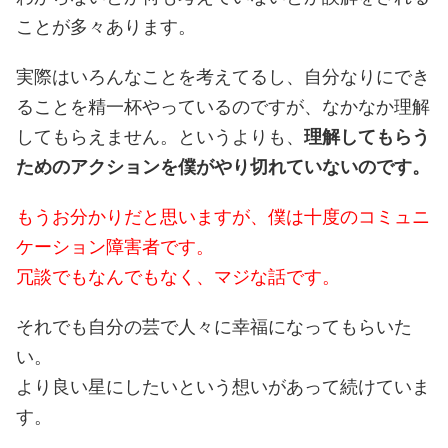
ことが多々あります。
実際はいろんなことを考えてるし、自分なりにでき
ることを精一杯やっているのですが、なかなか理解
してもらえません。というよりも、
理解してもらう
ためのアクションを僕がやり切れていないのです。
もうお分かりだと思いますが、僕は十度のコミュニ
ケーション障害者です。
冗談でもなんでもなく、マジな話です。
それでも自分の芸で人々に幸福になってもらいた
い。
より良い星にしたいという想いがあって続けていま
す。