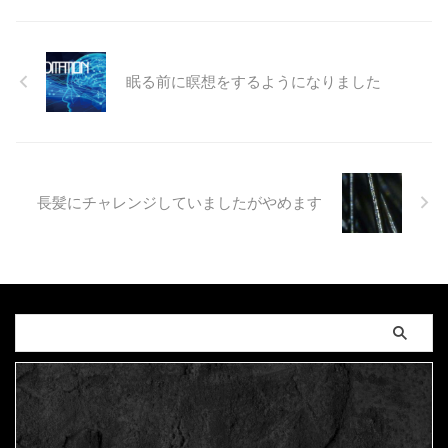
眠る前に瞑想をするようになりました
長髪にチャレンジしていましたがやめます