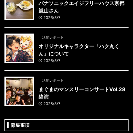
パナソニックエイジフリーハウス京都
嵐山さん
2026/8/7
活動レポート
オリジナルキャラクター「ハク丸く
ん」について
2026/8/7
活動レポート
まぐまのマンスリーコンサートVol.28
終演
2026/8/7
募集事項