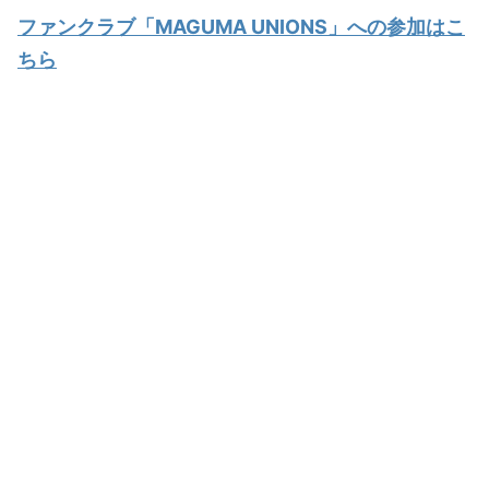
ファンクラブ「MAGUMA UNIONS」への参加はこ
ちら