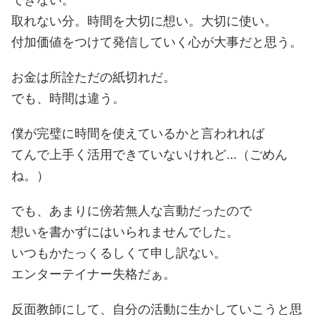
取れない分。時間を大切に想い。大切に使い。
付加価値をつけて発信していく心が大事だと思う。
お金は所詮ただの紙切れだ。
でも、時間は違う。
僕が完璧に時間を使えているかと言われれば
てんで上手く活用できていないけれど…（ごめん
ね。）
でも、あまりに傍若無人な言動だったので
想いを書かずにはいられませんでした。
いつもかたっくるしくて申し訳ない。
エンターテイナー失格だぁ。
反面教師にして、自分の活動に生かしていこうと思