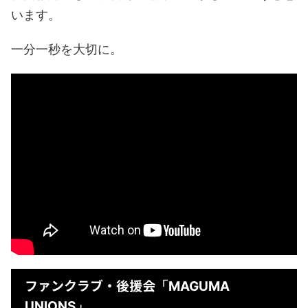
います。
一分一秒を大切に。
ファンクラブ・後援会
「MAGUMA
UNIONS」