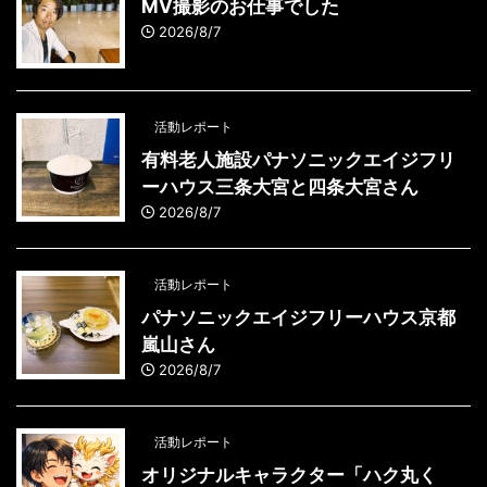
MV撮影のお仕事でした
2026/8/7
活動レポート
有料老人施設パナソニックエイジフリ
ーハウス三条大宮と四条大宮さん
2026/8/7
活動レポート
パナソニックエイジフリーハウス京都
嵐山さん
2026/8/7
活動レポート
オリジナルキャラクター「ハク丸く