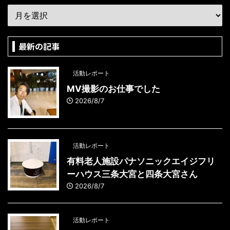
最新の記事
活動レポート
MV撮影のお仕事でした
2026/8/7
活動レポート
有料老人施設パナソニックエイジフリ
ーハウス三条大宮と四条大宮さん
2026/8/7
活動レポート