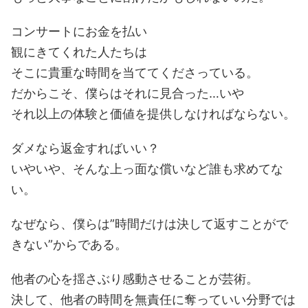
コンサートにお金を払い
観にきてくれた人たちは
そこに貴重な時間を当ててくださっている。
だからこそ、僕らはそれに見合った…いや
それ以上の体験と価値を提供しなければならない。
ダメなら返金すればいい？
いやいや、そんな上っ面な償いなど誰も求めてな
い。
なぜなら、僕らは”時間だけは決して返すことがで
きない”からである。
他者の心を揺さぶり感動させることが芸術。
決して、他者の時間を無責任に奪っていい分野では