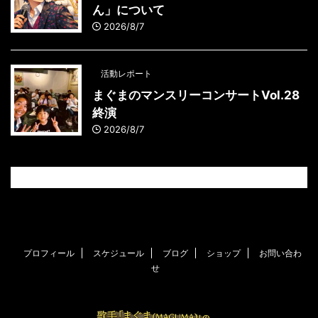
ん」について
2026/8/7
活動レポート
まぐまのマンスリーコンサートVol.28
終演
2026/8/7
プロフィール
スケジュール
ブログ
ショップ
お問い合わ
せ