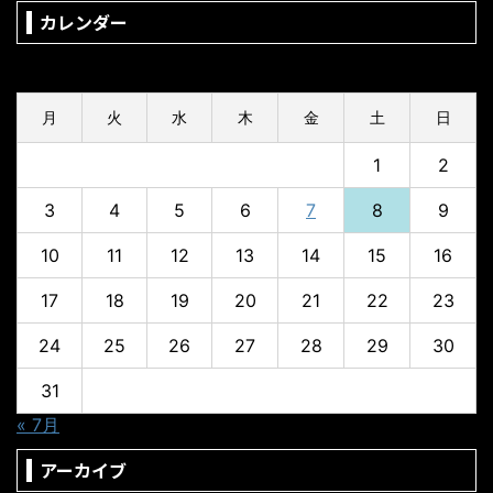
カレンダー
2026年8月
月
火
水
木
金
土
日
1
2
3
4
5
6
7
8
9
10
11
12
13
14
15
16
17
18
19
20
21
22
23
24
25
26
27
28
29
30
31
« 7月
アーカイブ