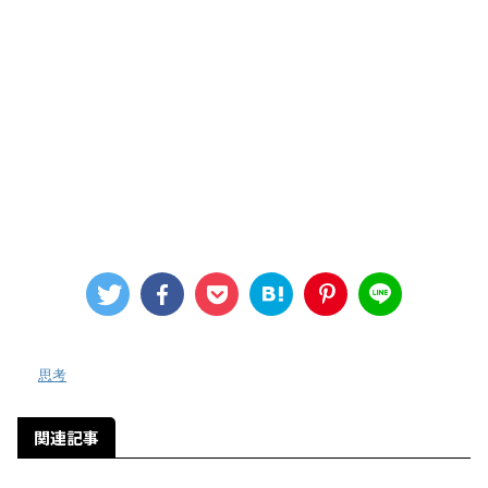
-
思考
関連記事