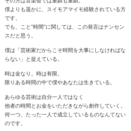
その方は音楽会では重鎮も重鎮。
僕よりも遥かに、スイモアマイモ経験されている方
です。
でも、こと”時間”に関しては、この発言はナンセン
スだと思う。
僕は「芸術家だからこそ時間を大事にしなければな
らない」と捉えている。
時は金なり。時は有限。
限りある時間の中で僕やあなたは生きている。
あらゆる芸術は自分一人ではなく
他者の時間とお金をいただきながら創作していく。
何一つ、たった一人で成立しているものなんてない
のです。