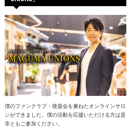
僕のファンクラブ・後援会を兼ねたオンラインサロ
ンができました。僕の活動を応援いただける方は是
非ともご参加ください。