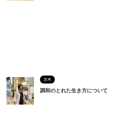
思考
調和のとれた生き方について