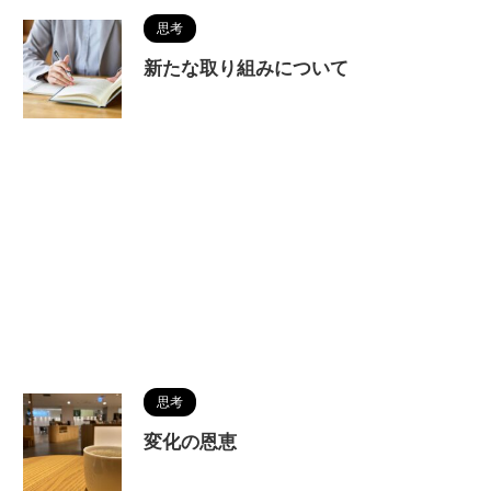
思考
新たな取り組みについて
思考
変化の恩恵