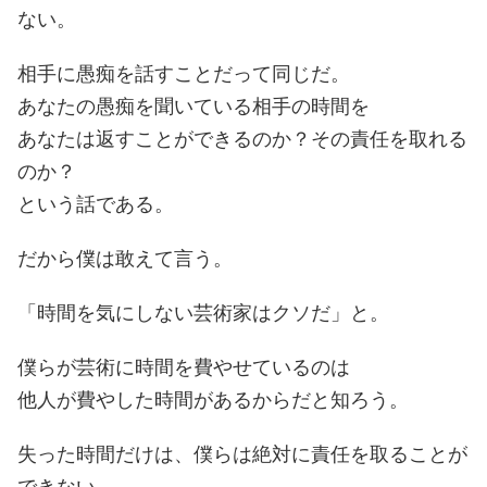
ない。
相手に愚痴を話すことだって同じだ。
あなたの愚痴を聞いている相手の時間を
あなたは返すことができるのか？その責任を取れる
のか？
という話である。
だから僕は敢えて言う。
「時間を気にしない芸術家はクソだ」と。
僕らが芸術に時間を費やせているのは
他人が費やした時間があるからだと知ろう。
失った時間だけは、僕らは絶対に責任を取ることが
できない。