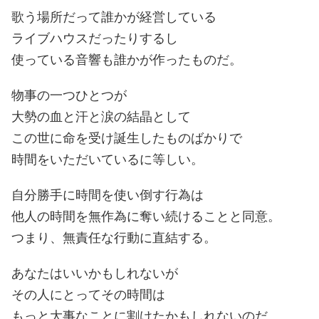
歌う場所だって誰かが経営している
ライブハウスだったりするし
使っている音響も誰かが作ったものだ。
物事の一つひとつが
大勢の血と汗と涙の結晶として
この世に命を受け誕生したものばかりで
時間をいただいているに等しい。
自分勝手に時間を使い倒す行為は
他人の時間を無作為に奪い続けることと同意。
つまり、無責任な行動に直結する。
あなたはいいかもしれないが
その人にとってその時間は
もっと大事なことに割けたかもしれないのだ。