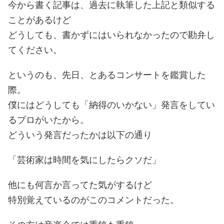
今から書く記事は、過去に執筆した上記と類似する
ことがあるけど
どうしても、書かずにはいられなかったので勘弁し
てください。
というのも、先日、とあるコンサートを鑑賞した
際。
僕にはどうしても「納得のいかない」発言をしてい
るプロがいたから。
どういう発言だったかは以下の通り
「芸術家は時間を気にしたらクソだ」
他にも何言か言ってた気がするけど
特別覚えているのがこのコメントだった。