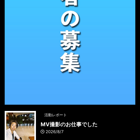
活動レポート
MV撮影のお仕事でした
2026/8/7