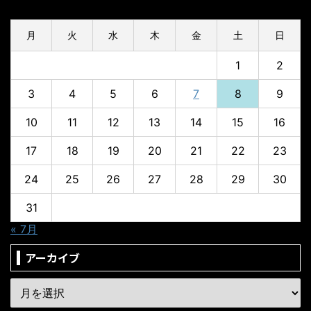
2026年8月
月
火
水
木
金
土
日
1
2
3
4
5
6
7
8
9
10
11
12
13
14
15
16
17
18
19
20
21
22
23
24
25
26
27
28
29
30
31
« 7月
アーカイブ