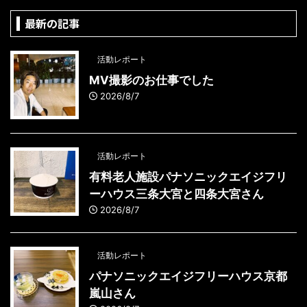
最新の記事
活動レポート
MV撮影のお仕事でした
2026/8/7
活動レポート
有料老人施設パナソニックエイジフリ
ーハウス三条大宮と四条大宮さん
2026/8/7
活動レポート
パナソニックエイジフリーハウス京都
嵐山さん