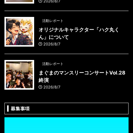
2026/8/7
活動レポート
オリジナルキャラクター「ハク丸く
ん」について
2026/8/7
活動レポート
まぐまのマンスリーコンサートVol.28
終演
2026/8/7
募集事項