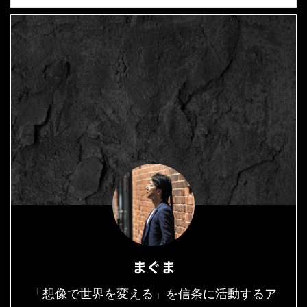
まぐま
「想像で世界を変える」を信条に活動するア