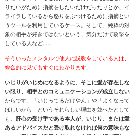
りたいがために指摘をしたいだけだったりとか、イ
ライラしているから怒りをぶつけるために指摘とい
うツールを利用しているケース。そして、純粋の対
象の相手が好きではないという、気分だけで攻撃を
している人など……
そういったメンタルで他人に説教をしている人は、
総合的に見てもすぐにわかります。
いじりがいじめになるように、そこに愛が存在しな
い限り、相手とのコミュニケーションが成立しない
からです。「いじってるだけやん」や「よくなって
ほしいから」というそれらしい理由を並べたとして
も、
肝心の受け手である本人が、いじり、または愛
あるアドバイスだと受け取れなければ何の意味もな