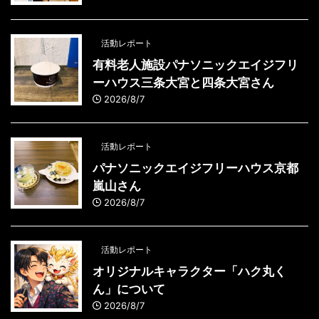
活動レポート
有料老人施設パナソニックエイジフリ
ーハウス三条大宮と四条大宮さん
2026/8/7
活動レポート
パナソニックエイジフリーハウス京都
嵐山さん
2026/8/7
活動レポート
オリジナルキャラクター「ハク丸く
ん」について
2026/8/7