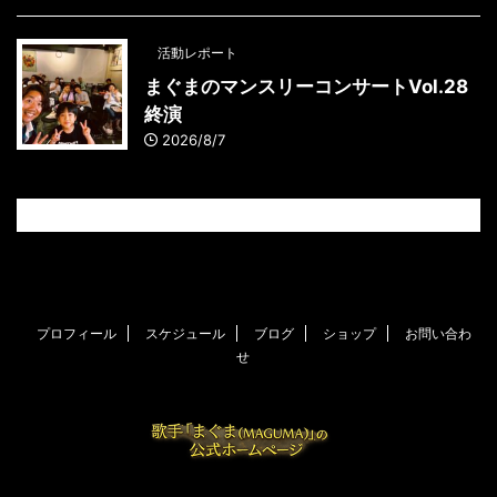
活動レポート
まぐまのマンスリーコンサートVol.28
終演
2026/8/7
プロフィール
スケジュール
ブログ
ショップ
お問い合わ
せ