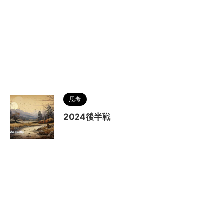
思考
2024後半戦