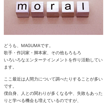
どうも、MAGUMAです。
歌手・作詞家・脚本家、その他もろもろ
いろいろなエンターテインメントを作り活動してい
ます。
ここ最近は人間力について調べたりすることが多い
です。
僕自身、人との関わりが多くなる中、失敗もあった
りと学べる機会も増えているのですが、