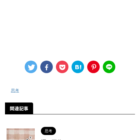
-
思考
関連記事
思考