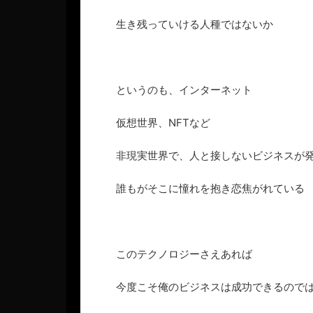
生き残っていける人種ではないか
というのも、インターネット
仮想世界、NFTなど
非現実世界で、人と接しないビジネスが
誰もがそこに憧れを抱き恋焦がれている
このテクノロジーさえあれば
今度こそ俺のビジネスは成功できるので