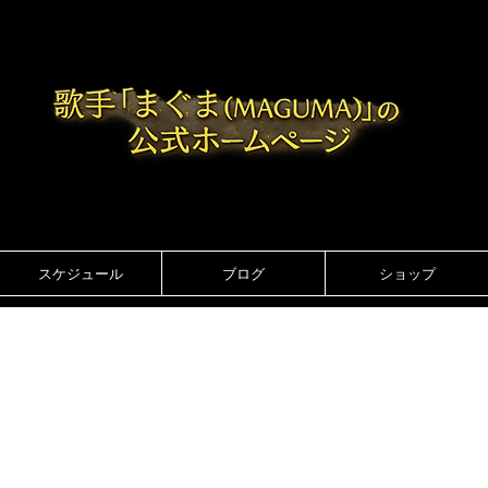
スケジュール
ブログ
ショップ