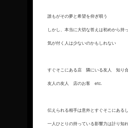
誰もがその夢と希望を仰ぎ唄う
しかし、本当に大切な答えは初めから持
気が付く人は少ないのかもしれない
すぐそこにある店 隣にいる友人 知り
友人の友人 店のお客 etc.
伝えられる相手は意外とすぐそこにある
一人ひとりの持っている影響力は計り知