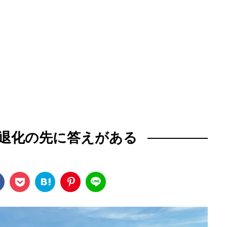
退化の先に答えがある