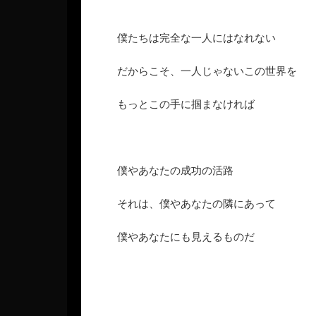
僕たちは完全な一人にはなれない
だからこそ、一人じゃないこの世界を
もっとこの手に掴まなければ
僕やあなたの成功の活路
それは、僕やあなたの隣にあって
僕やあなたにも見えるものだ