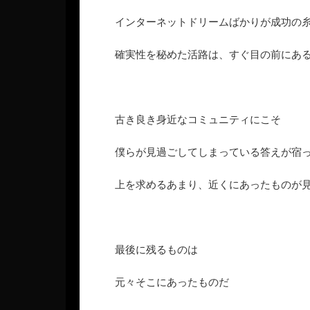
インターネットドリームばかりが成功の
確実性を秘めた活路は、すぐ目の前にあ
古き良き身近なコミュニティにこそ
僕らが見過ごしてしまっている答えが宿
上を求めるあまり、近くにあったものが
最後に残るものは
元々そこにあったものだ