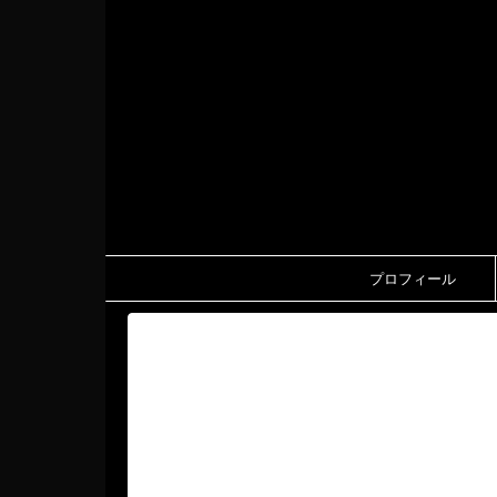
プロフィール