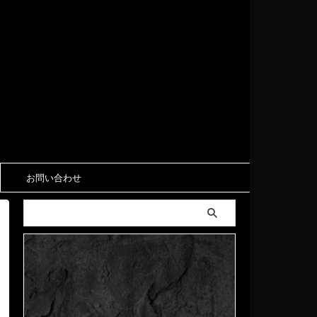
お問い合わせ