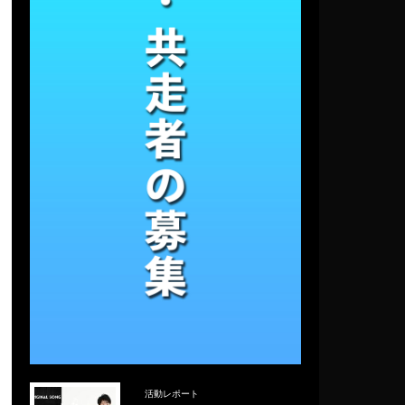
活動レポート