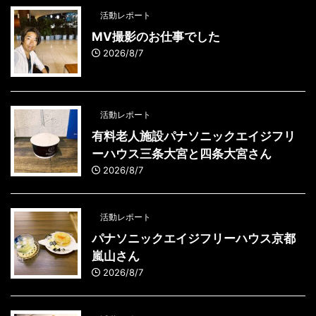
活動レポート
MV撮影のお仕事でした
2026/8/7
活動レポート
有料老人施設パナソニックエイジフリ
ーハウス三条大宮と四条大宮さん
2026/8/7
活動レポート
パナソニックエイジフリーハウス京都
嵐山さん
2026/8/7