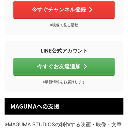
今すぐチャンネル登録
※映像で見る活動
LINE公式アカウント
今すぐお友達追加
※最新情報をお届けします
MAGUMAへの支援
※MAGUMA STUDIOSの制作する映画・映像・文章