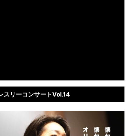
ンスリーコンサートVol.14