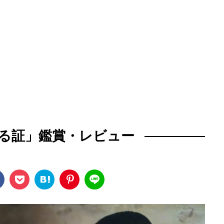
る証」鑑賞・レビュー