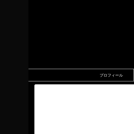
プロフィール