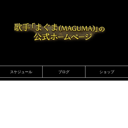
スケジュール
ブログ
ショップ