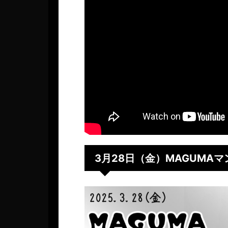
3月28日（金）MAGUMAマ