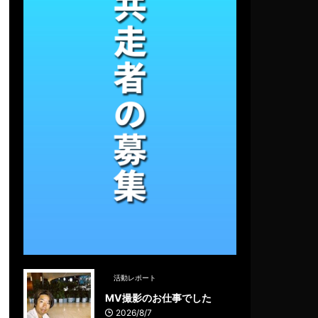
活動レポート
MV撮影のお仕事でした
2026/8/7