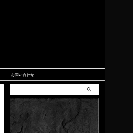
お問い合わせ