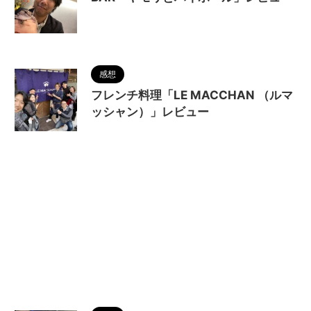
2024/12/12
感想
フレンチ料理「LE MACCHAN （ルマ
ッシャン）」レビュー
2024/11/26