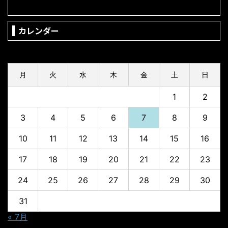
カレンダー
2026年8月
月
火
水
木
金
土
日
1
2
3
4
5
6
7
8
9
10
11
12
13
14
15
16
17
18
19
20
21
22
23
24
25
26
27
28
29
30
31
« 7月