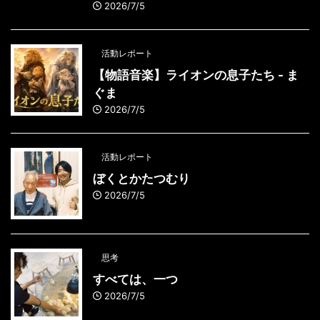
2026/7/5
活動レポート
【物語音楽】ライオンの息子たち - ま
ぐま
2026/7/5
活動レポート
ぼくとかたつむり
2026/7/5
思考
すべては、一つ
2026/7/5