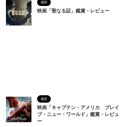
感想
映画「聖なる証」鑑賞・レビュー
2025/3/1
感想
映画「キャプテン・アメリカ ブレイ
ブ・ニュー・ワールド」鑑賞・レビュ
ー