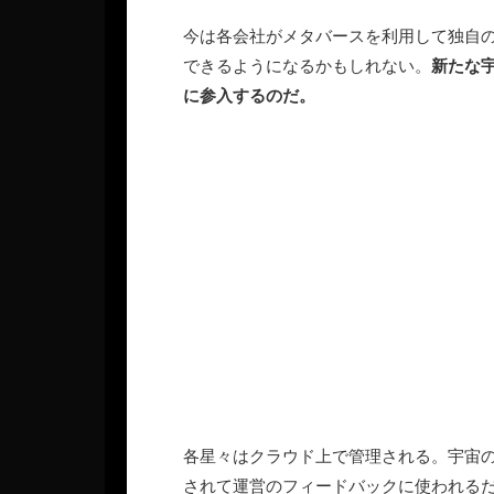
今は各会社がメタバースを利用して独自
できるようになるかもしれない。
新たな
に参入するのだ。
各星々はクラウド上で管理される。宇宙
されて運営のフィードバックに使われる