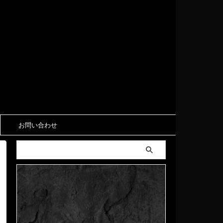
お問い合わせ