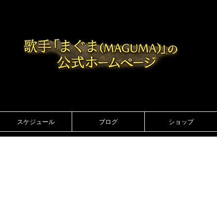
スケジュール
ブログ
ショップ