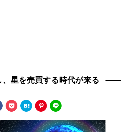
し、星を売買する時代が来る