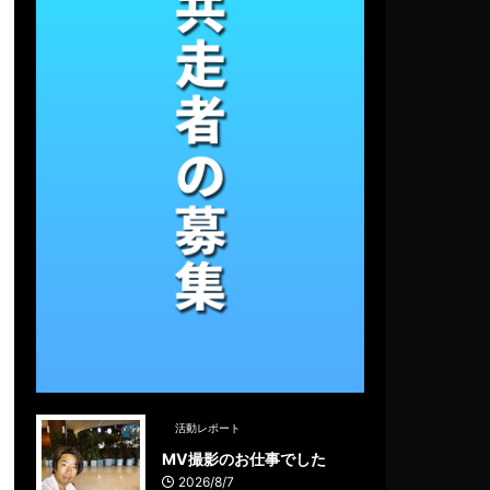
活動レポート
MV撮影のお仕事でした
2026/8/7