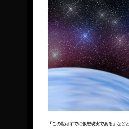
「この世はすでに仮想現実である」
など