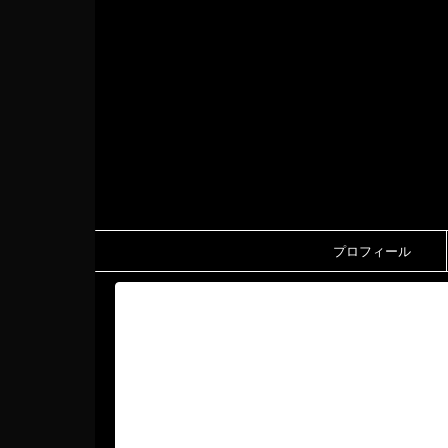
プロフィール