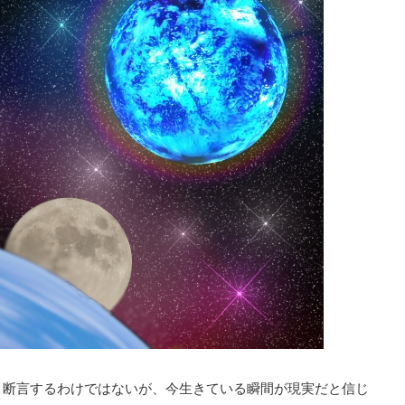
と断言するわけではないが、今生きている瞬間が現実だと信じ