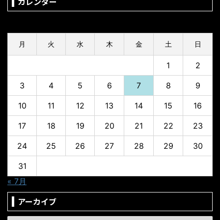
カレンダー
2026年8月
月
火
水
木
金
土
日
1
2
3
4
5
6
7
8
9
10
11
12
13
14
15
16
17
18
19
20
21
22
23
24
25
26
27
28
29
30
31
« 7月
アーカイブ