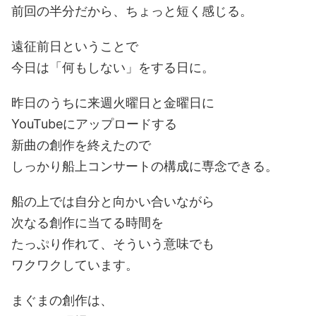
前回の半分だから、ちょっと短く感じる。
遠征前日ということで
今日は「何もしない」をする日に。
昨日のうちに来週火曜日と金曜日に
YouTubeにアップロードする
新曲の創作を終えたので
しっかり船上コンサートの構成に専念できる。
船の上では自分と向かい合いながら
次なる創作に当てる時間を
たっぷり作れて、そういう意味でも
ワクワクしています。
まぐまの創作は、