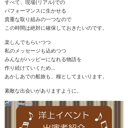
すべて、現場(リアル)での
パフォーマンスに生かせる
貴重な取り組みの一つなので
この時間は絶対に確保しておきたいのです。
楽しんでもらいつつ
私のメッセージも込めつつ
みんながハッピーになれる物語を
作り続けていくため…
あかしあでの船旅も、糧としてまいります。
素敵な出会いがありますように。