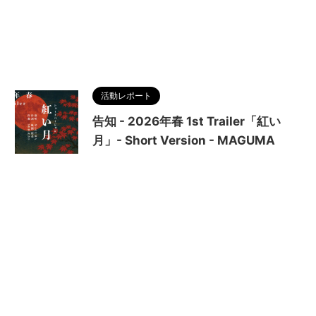
活動レポート
告知 - 2026年春 1st Trailer「紅い
月」- Short Version - MAGUMA