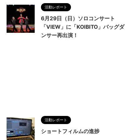
活動レポート
6月29日（日）ソロコンサート
「VIEW」に「KOIBITO」バッグダ
ンサー再出演！
活動レポート
ショートフィルムの進捗