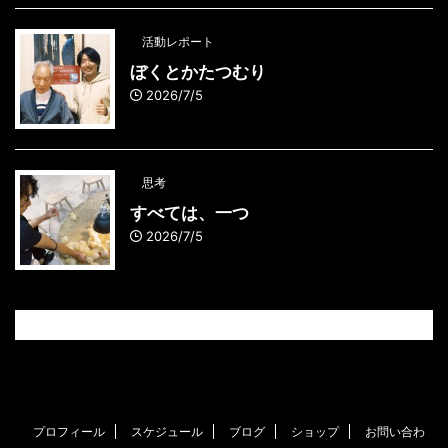
活動レポート
ぼくとかたつむり
2026/7/5
思考
すべては、一つ
2026/7/5
プロフィール
スケジュール
ブログ
ショップ
お問い合わ