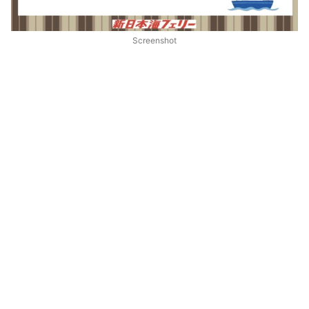
Screenshot