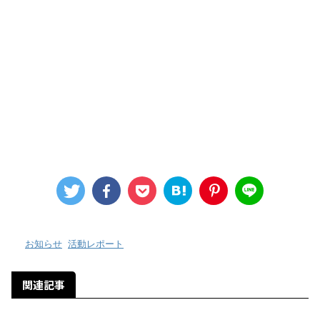
-
お知らせ
,
活動レポート
関連記事