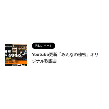
活動レポート
Youtube更新「みんなの秘密」オリ
ジナル歌謡曲