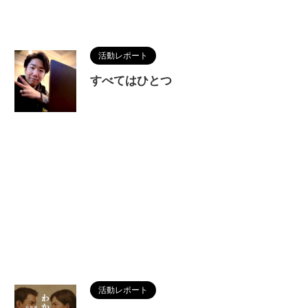
活動レポート
すべてはひとつ
活動レポート