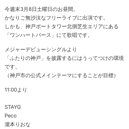
今週末3月8日土曜日のお昼間。
かなりご無沙汰なフリーライブに出演です。
しかも、神戸ポートタワー北側芝生エリアにある
「ワンハートバース」にて歌唱です。
メジャーデビューシングルより
「ふたりの神戸」を披露するにはうってつけの環境
です。
（神戸市の公式メインテーマにすることが目標）
11:00より
STAYG
Peco
瀧本りおな