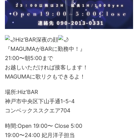
Hiz'BAR深夜の顔
『MAGUMAがBARに勤務中！』
21:00〜朝5:00まで
お越しいただければ接客します！
MAGUMAに歌リクもできるよ！
場所:Hiz'BAR
神戸市中央区下山手通1-5-4
コンベックススクエア704
時間:Open 19:00〜 Close 5:00
19:00〜24:00 妃月洋子担当