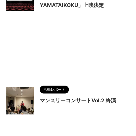
YAMATAIKOKU」上映決定
活動レポート
マンスリーコンサートVol.2 終演