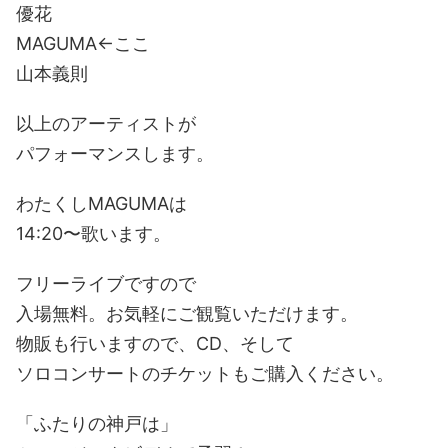
優花
MAGUMA←ここ
山本義則
以上のアーティストが
パフォーマンスします。
わたくしMAGUMAは
14:20〜歌います。
フリーライブですので
入場無料。お気軽にご観覧いただけます。
物販も行いますので、CD、そして
ソロコンサートのチケットもご購入ください。
「ふたりの神戸は」