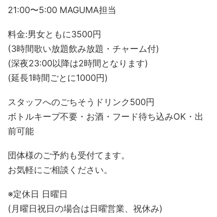
21:00〜5:00 MAGUMA担当
料金:男女ともに3500円
(3時間歌い放題飲み放題・チャーム付)
(深夜23:00以降は2時間となります)
(延長1時間ごとに1000円)
スタッフへのごちそうドリンク500円
ボトルキープ不要・お酒・フード待ち込みOK・出
前可能
団体様のご予約も受付てます。
お気軽にご相談ください。
※定休日 日曜日
(月曜日祝日の場合は日曜営業、祝休み)