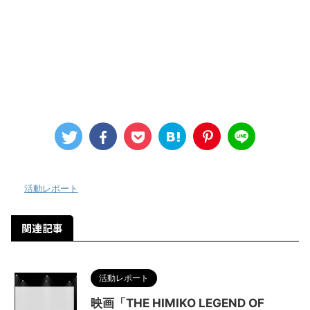
-
活動レポート
関連記事
活動レポート
映画「THE HIMIKO LEGEND OF