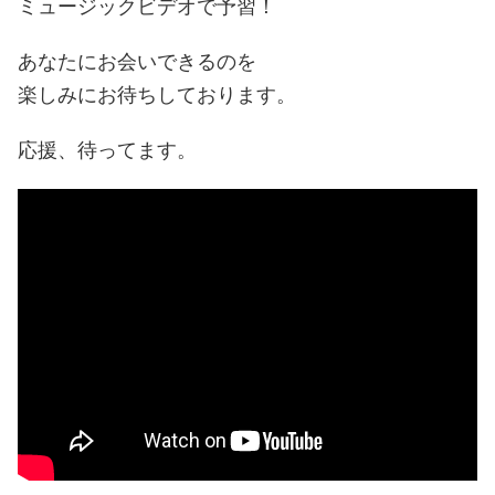
ミュージックビデオで予習！
あなたにお会いできるのを
楽しみにお待ちしております。
応援、待ってます。