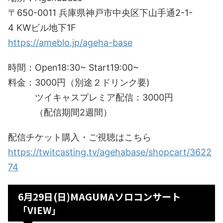
〒650-0011 兵庫県神戸市中央区下山手通2-1-
4 KWビル地下1F
https://ameblo.jp/ageha-base
時間：Open18:30~ Start19:00~
料金：3000円（別途２ドリンク要)
ツイキャスプレミア配信：3000円
（配信期間2週間）
配信チケット購入・ご視聴はこちら
https://twitcasting.tv/agehabase/shopcart/3622
74
6月29日(日)MAGUMAソロコンサート
「VIEW」