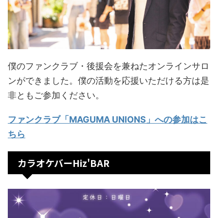
僕のファンクラブ・後援会を兼ねたオンラインサロ
ンができました。僕の活動を応援いただける方は是
非ともご参加ください。
ファンクラブ「MAGUMA UNIONS」への参加はこ
ちら
カラオケバーHiz'BAR