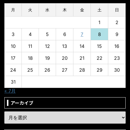
月
火
水
木
金
土
日
1
2
3
4
5
6
7
8
9
10
11
12
13
14
15
16
17
18
19
20
21
22
23
24
25
26
27
28
29
30
31
« 7月
アーカイブ