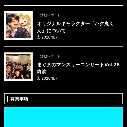
活動レポート
オリジナルキャラクター「ハク丸く
ん」について
2026/8/7
活動レポート
まぐまのマンスリーコンサートVol.28
終演
2026/8/7
募集事項