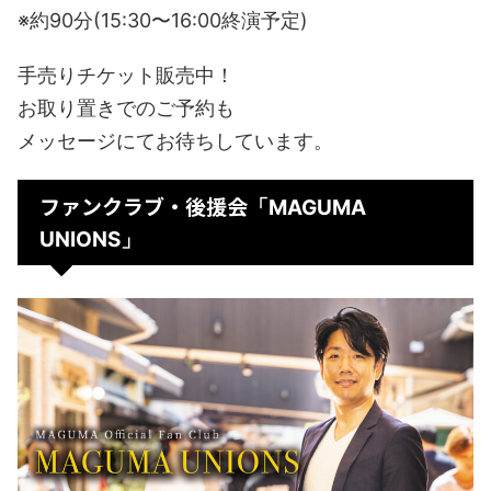
※約90分(15:30〜16:00終演予定)
手売りチケット販売中！
お取り置きでのご予約も
メッセージにてお待ちしています。
ファンクラブ・後援会
「MAGUMA
UNIONS」