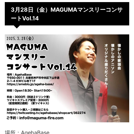
3月28日（金）MAGUMAマンスリーコンサ
ートVol.14
場所：AgehaBase