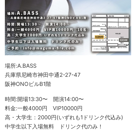
場所:A.BASS
兵庫県尼崎市神田中通2-27-47
阪神ONOビルB1階
時間:開場13:30〜 開演14:00〜
料金:一般4000円 VIP10000円
高・大学生：2000円(いずれも1ドリンク代込み)
中学生以下入場無料 ドリンク代のみ！