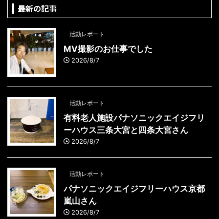
最新の記事
活動レポート
MV撮影のお仕事でした
2026/8/7
活動レポート
有料老人施設パナソニックエイジフリ
ーハウス三条大宮と四条大宮さん
2026/8/7
活動レポート
パナソニックエイジフリーハウス京都
嵐山さん
2026/8/7