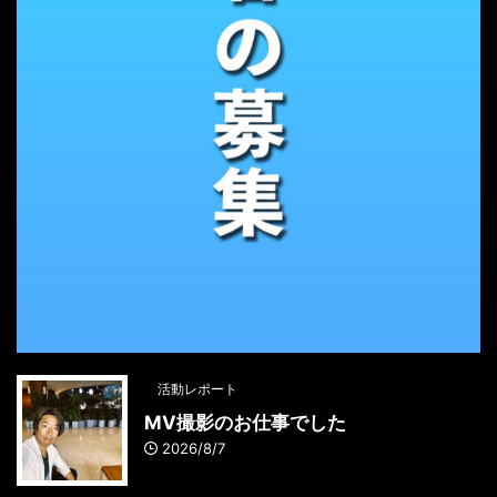
活動レポート
MV撮影のお仕事でした
2026/8/7