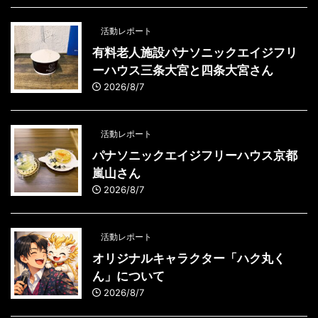
活動レポート
有料老人施設パナソニックエイジフリ
ーハウス三条大宮と四条大宮さん
2026/8/7
活動レポート
パナソニックエイジフリーハウス京都
嵐山さん
2026/8/7
活動レポート
オリジナルキャラクター「ハク丸く
ん」について
2026/8/7