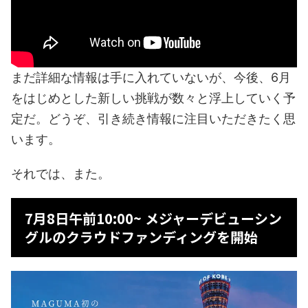
まだ詳細な情報は手に入れていないが、今後、6月
をはじめとした新しい挑戦が数々と浮上していく予
定だ。どうぞ、引き続き情報に注目いただきたく思
います。
それでは、また。
7月8日午前10:00~ メジャーデビューシン
グルのクラウドファンディングを開始