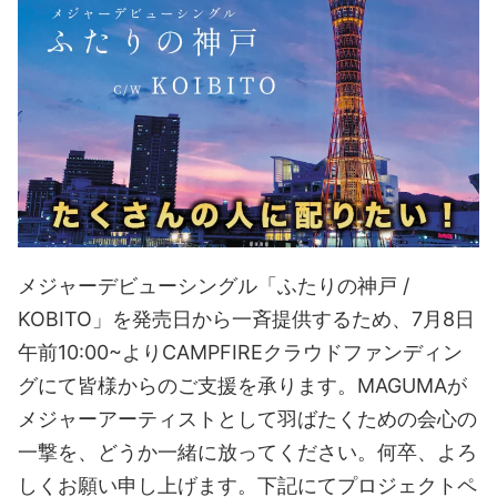
メジャーデビューシングル「ふたりの神戸 /
KOBITO」を発売日から一斉提供するため、7月8日
午前10:00~よりCAMPFIREクラウドファンディン
グにて皆様からのご支援を承ります。MAGUMAが
メジャーアーティストとして羽ばたくための会心の
一撃を、どうか一緒に放ってください。何卒、よろ
しくお願い申し上げます。下記にてプロジェクトペ