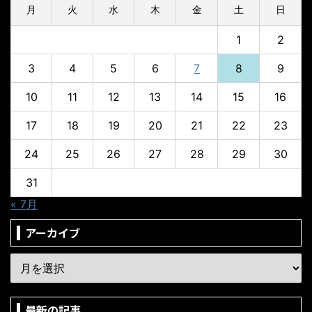
月
火
水
木
金
土
日
1
2
3
4
5
6
7
8
9
10
11
12
13
14
15
16
17
18
19
20
21
22
23
24
25
26
27
28
29
30
31
« 7月
アーカイブ
最新の記事