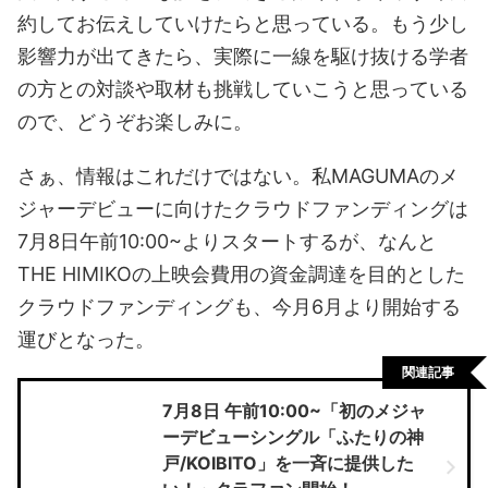
約してお伝えしていけたらと思っている。もう少し
影響力が出てきたら、実際に一線を駆け抜ける学者
の方との対談や取材も挑戦していこうと思っている
ので、どうぞお楽しみに。
さぁ、情報はこれだけではない。私MAGUMAのメ
ジャーデビューに向けたクラウドファンディングは
7月8日午前10:00~よりスタートするが、なんと
THE HIMIKOの上映会費用の資金調達を目的とした
クラウドファンディングも、今月6月より開始する
運びとなった。
関連記事
7月8日 午前10:00~「初のメジャ
ーデビューシングル「ふたりの神
戸/KOIBITO」を一斉に提供した