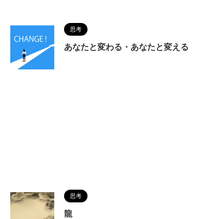
思考
あなたと変わる・あなたと変える
思考
龍