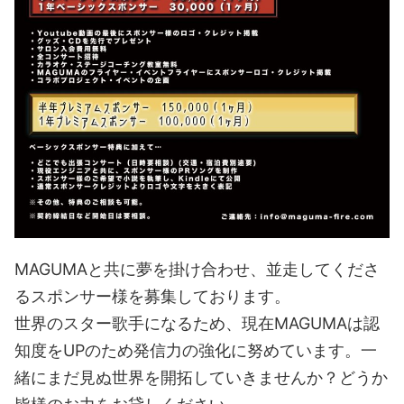
MAGUMAと共に夢を掛け合わせ、並走してくださ
るスポンサー様を募集しております。
世界のスター歌手になるため、現在MAGUMAは認
知度をUPのため発信力の強化に努めています。一
緒にまだ見ぬ世界を開拓していきませんか？どうか