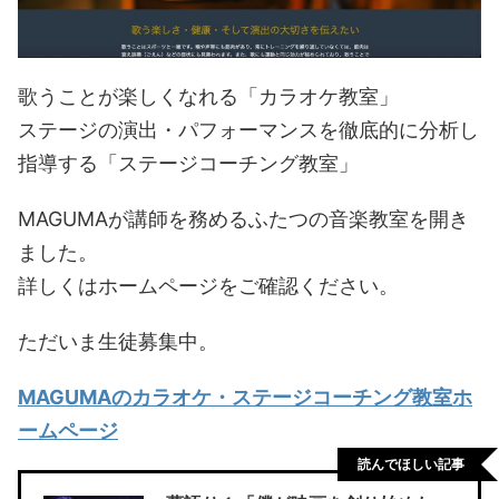
歌うことが楽しくなれる「カラオケ教室」
ステージの演出・パフォーマンスを徹底的に分析し
指導する「ステージコーチング教室」
MAGUMAが講師を務めるふたつの音楽教室を開き
ました。
詳しくはホームページをご確認ください。
ただいま生徒募集中。
MAGUMAのカラオケ・ステージコーチング教室ホ
ームページ
読んでほしい記事