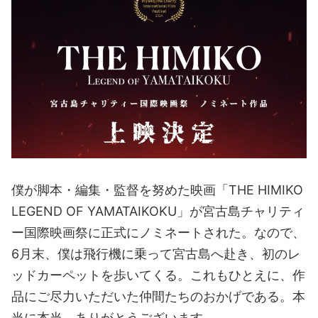
僕が脚本・編集・監督を努めた映画「THE HIMIKO
LEGEND OF YAMATAIKOKU」が宮古島チャリティ
ー国際映画祭に正式にノミネートされた。なので、
6月末、僕は飛行機に乗って宮古島へ赴き、初のレ
ッドカーペットを歩いてくる。これもひとえに、作
品にご尽力いただいた仲間たちのおかげである。本
当に本当、ありがとうございます。