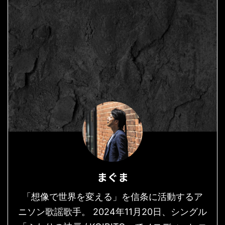
まぐま
「想像で世界を変える」を信条に活動するア
ニソン歌謡歌手。 2024年11月20日、シングル