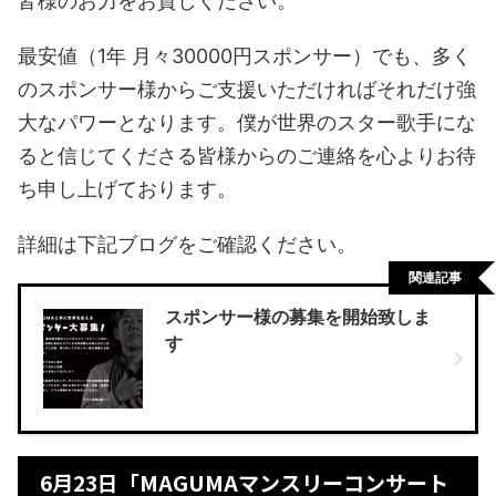
皆様のお力をお貸しください。
最安値（1年 月々30000円スポンサー）でも、多く
のスポンサー様からご支援いただければそれだけ強
大なパワーとなります。僕が世界のスター歌手にな
ると信じてくださる皆様からのご連絡を心よりお待
ち申し上げております。
詳細は下記ブログをご確認ください。
関連記事
スポンサー様の募集を開始致しま
す
6月23日「MAGUMAマンスリーコンサート