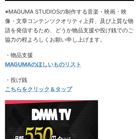
※MAGUMA STUDIOSの制作する音楽・映画・映
像・文章コンテンツクオリティ上昇、及び上質な物
語を発信するため、どうか物品支援や投げ銭でのご
協力の程よろしくお願い申し上げます。
・物品支援
MAGUMAのほしいものリスト
・投げ銭
こちらをクリック＆タップ