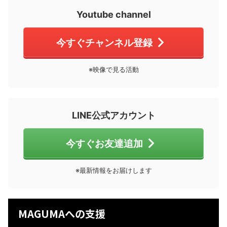
Youtube channel
今すぐチャンネル登録
※映像で見る活動
LINE公式アカウント
今すぐお友達追加
※最新情報をお届けします
MAGUMAへの支援