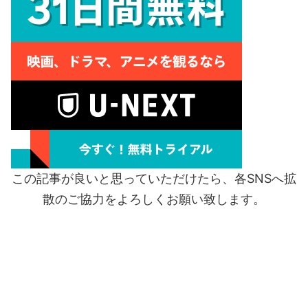
この記事が良いと思っていただけたら、各SNSへ拡
散のご協力をよろしくお願い致します。