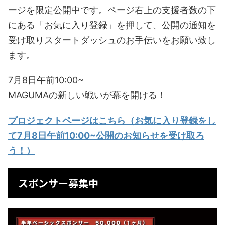
ージを限定公開中です。ページ右上の支援者数の下
にある「お気に入り登録」を押して、公開の通知を
受け取りスタートダッシュのお手伝いをお願い致し
ます。
7月8日午前10:00~
MAGUMAの新しい戦いが幕を開ける！
プロジェクトページはこちら（お気に入り登録をし
て7月8日午前10:00~公開のお知らせを受け取ろ
う！）
スポンサー募集中