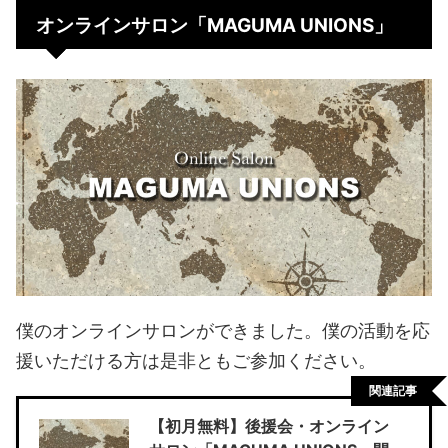
オンラインサロン「MAGUMA UNIONS」
僕のオンラインサロンができました。僕の活動を応
援いただける方は是非ともご参加ください。
関連記事
【初月無料】後援会・オンライン