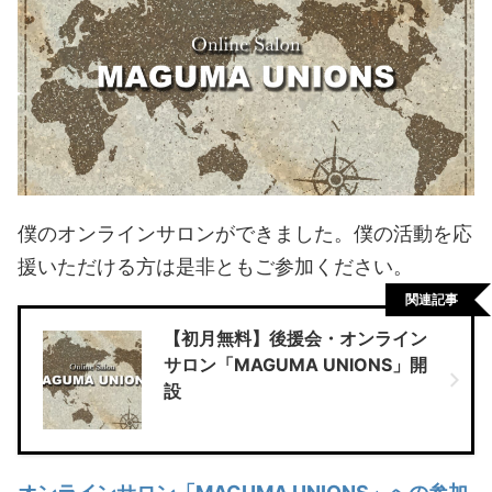
僕のオンラインサロンができました。僕の活動を応
援いただける方は是非ともご参加ください。
関連記事
【初月無料】後援会・オンライン
サロン「MAGUMA UNIONS」開
設