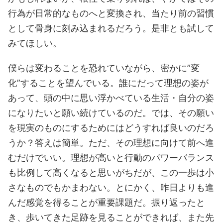
行為が日常的なものへと変換され、当たり前の習慣
として骨身に刻み込まれるだろう。是非とも試して
みてほしい。
僕らは変わることを恐れていながら、密かに”変
化”することを望んでいる。誰にだって理想の姿が
あって、頭の中に思い浮かべている生活・自分の姿
になりたいと願い続けているのだ。では、その願い
を現実のものにするためにはどうすれば良いのだろ
うか？答えは簡単。ただ、その理想に向けて前へ進
むだけでいい。理想が高いと行動のパワーバランス
も比例して高くなると思いがちだが、この一歩は小
さなものでもかまわない。とにかく、昨日よりも進
んだ感覚を得ることが重要課題だ。振り返ったと
き、歩いてきた足跡を見ることができれば、また先