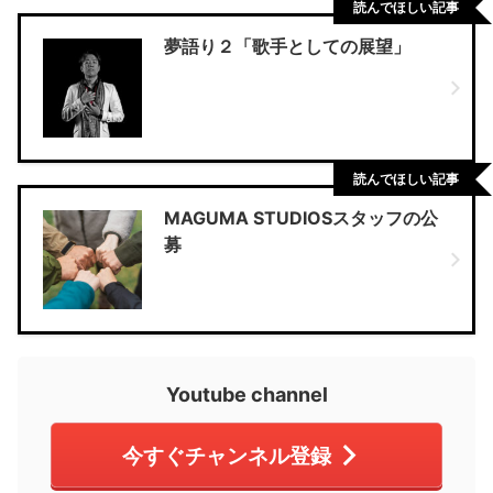
読んでほしい記事
夢語り２「歌手としての展望」
読んでほしい記事
MAGUMA STUDIOSスタッフの公
募
Youtube channel
今すぐチャンネル登録