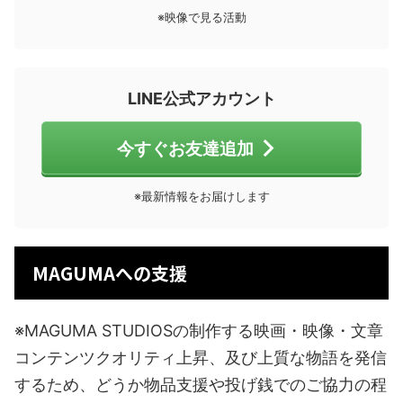
※映像で見る活動
LINE公式アカウント
今すぐお友達追加
※最新情報をお届けします
MAGUMAへの支援
※MAGUMA STUDIOSの制作する映画・映像・文章
コンテンツクオリティ上昇、及び上質な物語を発信
するため、どうか物品支援や投げ銭でのご協力の程