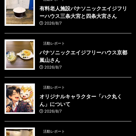
有料老人施設パナソニックエイジフリ
ーハウス三条大宮と四条大宮さん
2026/8/7
活動レポート
パナソニックエイジフリーハウス京都
嵐山さん
2026/8/7
活動レポート
オリジナルキャラクター「ハク丸く
ん」について
2026/8/7
活動レポート