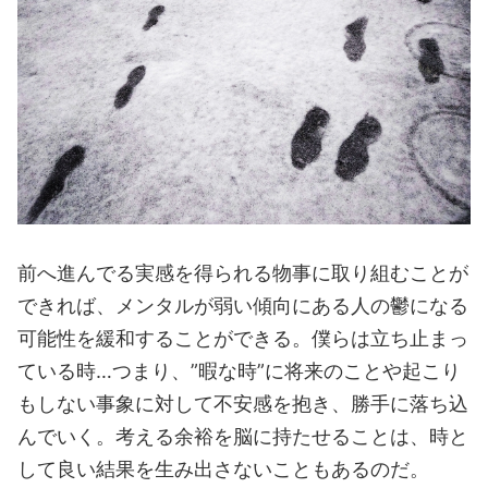
前へ進んでる実感を得られる物事に取り組むことが
できれば、メンタルが弱い傾向にある人の鬱になる
可能性を緩和することができる。僕らは立ち止まっ
ている時…つまり、”暇な時”に将来のことや起こり
もしない事象に対して不安感を抱き、勝手に落ち込
んでいく。考える余裕を脳に持たせることは、時と
して良い結果を生み出さないこともあるのだ。