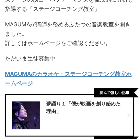
指導する「ステージコーチング教室」
MAGUMAが講師を務めるふたつの音楽教室を開き
ました。
詳しくはホームページをご確認ください。
ただいま生徒募集中。
MAGUMAのカラオケ・ステージコーチング教室ホ
ームページ
読んでほしい記事
夢語り１「僕が映画を創り始めた
理由」