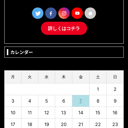
詳しくはコチラ
カレンダー
2026年8月
月
火
水
木
金
土
日
1
2
3
4
5
6
7
8
9
10
11
12
13
14
15
16
17
18
19
20
21
22
23