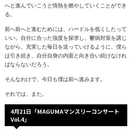
へと進んでいこうと情熱を燃やしていくことができ
る。
前へ前へと進むためには、ハードルを低くしたって
いい。自分に合った強度を探求し、鬱病対策を講じ
ながら、充実した毎日を送っていけるように、僕ら
は引き続き、自分自身の内面と向き合い続けなけれ
ばならないだろう。
そんなわけで、今日も僕は前へ進みます。
それでは、また。
4月21日「MAGUMAマンスリーコンサート
Vol.4」