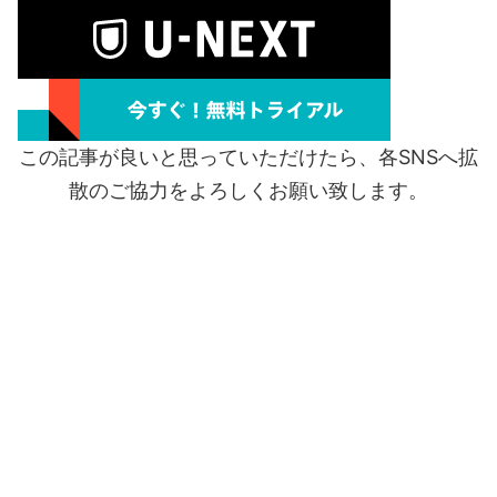
この記事が良いと思っていただけたら、各SNSへ拡
散のご協力をよろしくお願い致します。