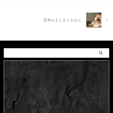
思考がまとまりません