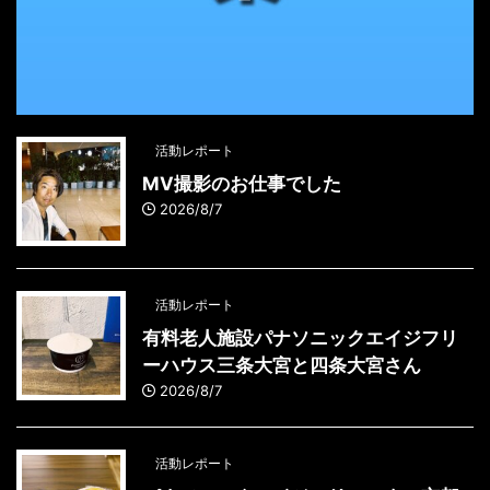
活動レポート
MV撮影のお仕事でした
2026/8/7
活動レポート
有料老人施設パナソニックエイジフリ
ーハウス三条大宮と四条大宮さん
2026/8/7
活動レポート