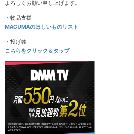
よろしくお願い申し上げます。
・物品支援
MAGUMAのほしいものリスト
・投げ銭
こちらをクリック＆タップ