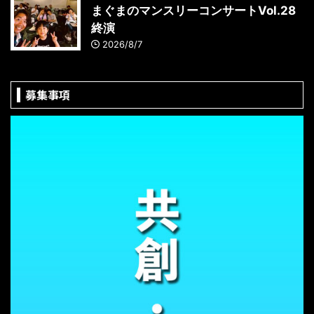
まぐまのマンスリーコンサートVol.28
終演
2026/8/7
募集事項