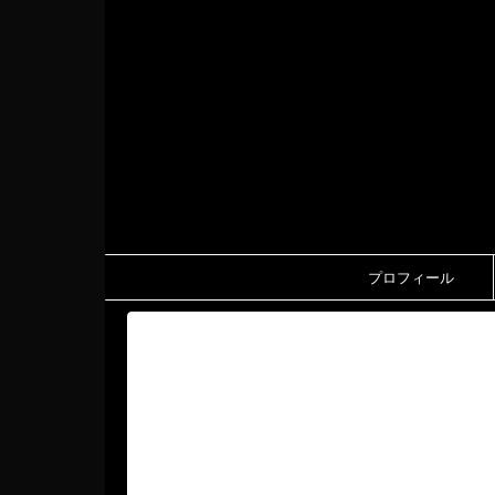
プロフィール