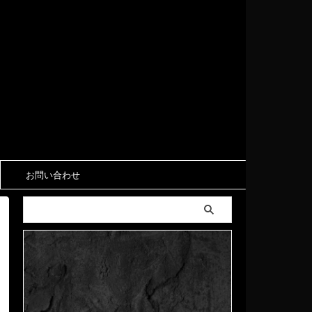
お問い合わせ