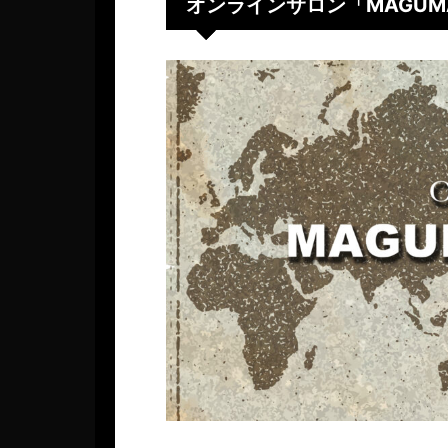
オンラインサロン「MAGUMA