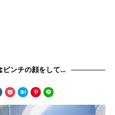
はピンチの顔をして…