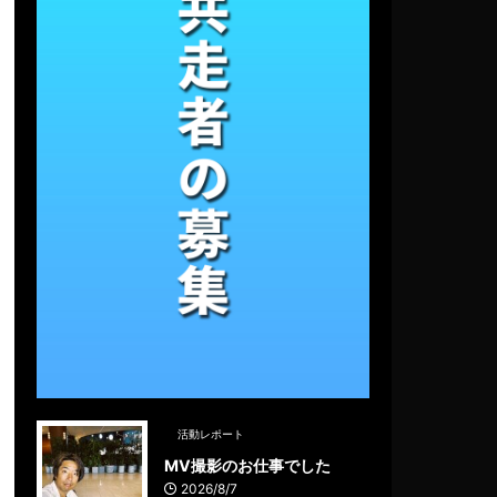
活動レポート
MV撮影のお仕事でした
2026/8/7