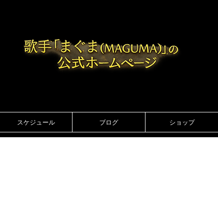
スケジュール
ブログ
ショップ