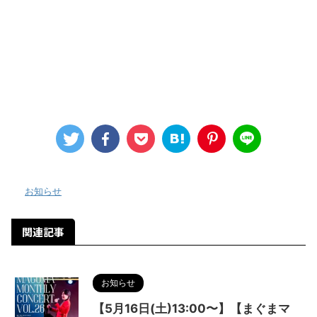
-
お知らせ
関連記事
お知らせ
【5月16日(土)13:00〜】【まぐまマ