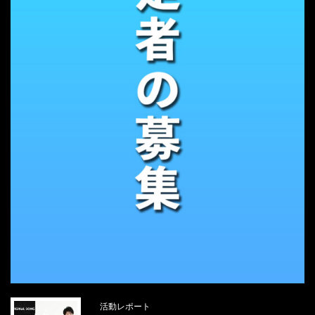
活動レポート