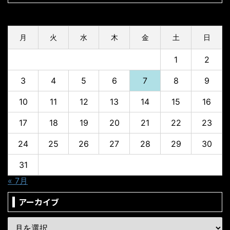
2026年8月
月
火
水
木
金
土
日
1
2
3
4
5
6
7
8
9
10
11
12
13
14
15
16
17
18
19
20
21
22
23
24
25
26
27
28
29
30
31
« 7月
アーカイブ