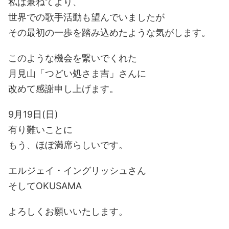
私は兼ねてより、
世界での歌手活動も望んでいましたが
その最初の一歩を踏み込めたような気がします。
このような機会を繋いでくれた
月見山「つどい処さま吉」さんに
改めて感謝申し上げます。
9月19日(日)
有り難いことに
もう、ほぼ満席らしいです。
エルジェイ・イングリッシュさん
そしてOKUSAMA
よろしくお願いいたします。