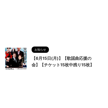
お知らせ
【6月15日(月)】【歌謡曲応援の
会】【チケット15枚中残り15枚】