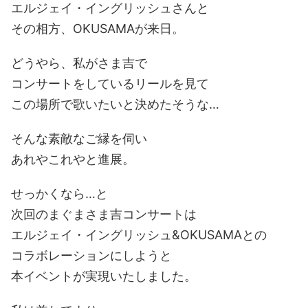
エルジェイ・イングリッシュさんと
その相方、OKUSAMAが来日。
どうやら、私がさま吉で
コンサートをしているリールを見て
この場所で歌いたいと決めたそうな…
そんな素敵なご縁を伺い
あれやこれやと進展。
せっかくなら…と
次回のまぐまさま吉コンサートは
エルジェイ・イングリッシュ&OKUSAMAとの
コラボレーションにしようと
本イベントが実現いたしました。