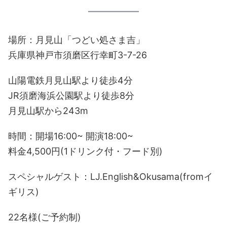
場所：月見山「つどい処さま吉」
兵庫県神戸市須磨区行幸町3-7-26
山陽電鉄月見山駅より徒歩4分
JR須磨海浜公園駅より徒歩8分
月見山駅から243m
時間：開場16:00~ 開演18:00~
料金4,500円(1ドリンク付・フード別)
スペシャルゲスト：LJ.English&Okusama(fromイ
ギリス)
22名様(ご予約制)