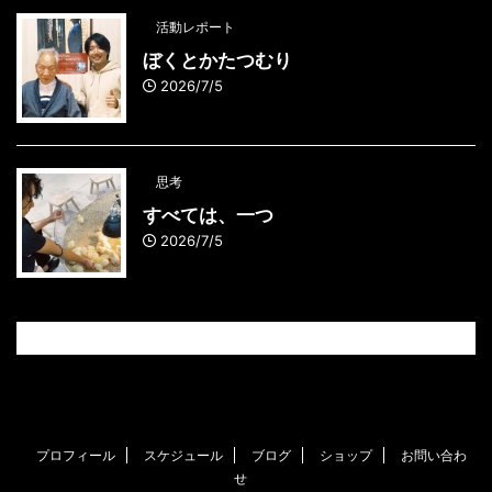
活動レポート
ぼくとかたつむり
2026/7/5
思考
すべては、一つ
2026/7/5
プロフィール
スケジュール
ブログ
ショップ
お問い合わ
せ