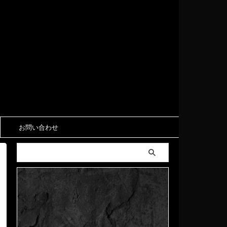
お問い合わせ