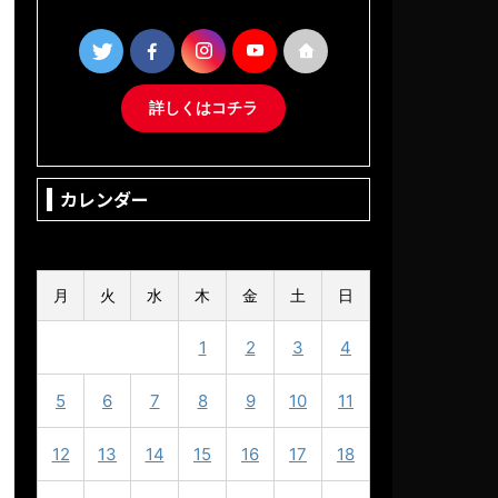
詳しくはコチラ
カレンダー
2025年5月
月
火
水
木
金
土
日
1
2
3
4
5
6
7
8
9
10
11
12
13
14
15
16
17
18