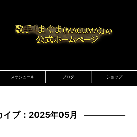
スケジュール
ブログ
ショップ
イブ：2025年05月