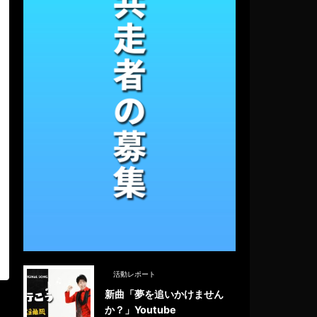
活動レポート
新曲「夢を追いかけません
か？」Youtube