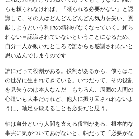
らも頼られなければ、「頼られる必要がない」と認
識して、その人はどんどんどんどん気力を失い、貢
献しようという利他の精神がなくなっていく。頼ら
れない＝認識されていないということになるため、
自分一人が動いたところで誰からも感謝されないと
思い込んでしまうのです。
誰にだって役割がある。役割があるから、僕らはこ
の世界に生まれてきている。いつだって、その役割
を見失うのは本人なんだ。もちろん、周囲の人間の
心遣いも大事だけれど、他人に振り回されれないよ
うに、軸足を鍛えることも必要だと思う。
軸は自分という人間を支える役割がある。根本的な
事実に気がついてあげないと、軸だって「必要がな