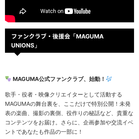
ファンクラブ・後援会
「MAGUMA
UNIONS」
MAGUMA公式ファンクラブ、始動！
歌手・役者・映像クリエイターとして活動する
MAGUMAの舞台裏を、ここだけで特別公開！未発
表の楽曲、撮影の裏側、役作りの秘話など、貴重な
コンテンツをお届け。さらに、企画参加や交流イベ
ントであなたも作品の一部に！