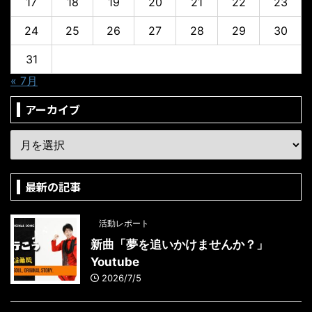
17
18
19
20
21
22
23
24
25
26
27
28
29
30
31
« 7月
アーカイブ
最新の記事
活動レポート
新曲「夢を追いかけませんか？」
Youtube
2026/7/5