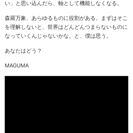
い」と思い込んだら、軸として機能しなくなる。
森羅万象、あらゆるものに役割がある。まずはそこ
を理解しないと、世界はどんどんつまらないものに
なっていくんじゃないかな。と、僕は思う。
あなたはどう？
MAGUMA