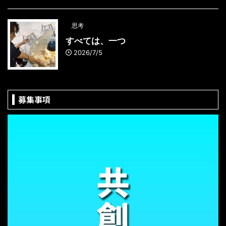
思考
すべては、一つ
2026/7/5
募集事項