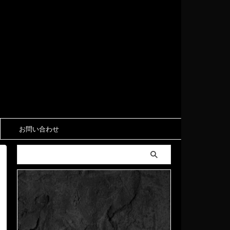
お問い合わせ