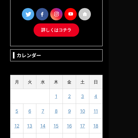
詳しくはコチラ
カレンダー
2025年5月
月
火
水
木
金
土
日
1
2
3
4
5
6
7
8
9
10
11
12
13
14
15
16
17
18