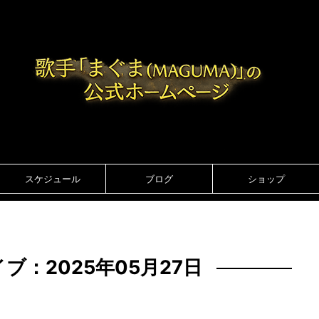
スケジュール
ブログ
ショップ
ブ：2025年05月27日