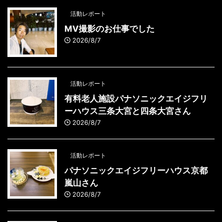
活動レポート
MV撮影のお仕事でした
2026/8/7
活動レポート
有料老人施設パナソニックエイジフリ
ーハウス三条大宮と四条大宮さん
2026/8/7
活動レポート
パナソニックエイジフリーハウス京都
嵐山さん
2026/8/7