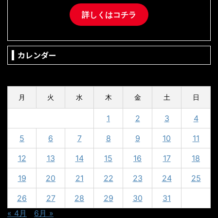
詳しくはコチラ
カレンダー
2025年5月
月
火
水
木
金
土
日
1
2
3
4
5
6
7
8
9
10
11
12
13
14
15
16
17
18
19
20
21
22
23
24
25
26
27
28
29
30
31
« 4月
6月 »