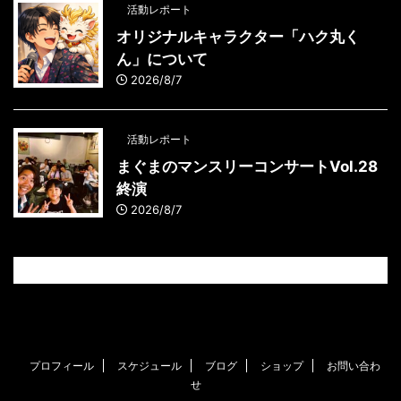
活動レポート
オリジナルキャラクター「ハク丸く
ん」について
2026/8/7
活動レポート
まぐまのマンスリーコンサートVol.28
終演
2026/8/7
プロフィール
スケジュール
ブログ
ショップ
お問い合わ
せ