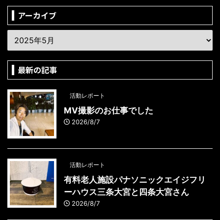
アーカイブ
最新の記事
活動レポート
MV撮影のお仕事でした
2026/8/7
活動レポート
有料老人施設パナソニックエイジフリ
ーハウス三条大宮と四条大宮さん
2026/8/7