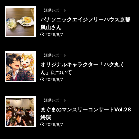
活動レポート
パナソニックエイジフリーハウス京都
嵐山さん
2026/8/7
活動レポート
オリジナルキャラクター「ハク丸く
ん」について
2026/8/7
活動レポート
まぐまのマンスリーコンサートVol.28
終演
2026/8/7