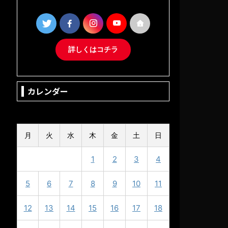
詳しくはコチラ
カレンダー
2025年5月
月
火
水
木
金
土
日
1
2
3
4
5
6
7
8
9
10
11
12
13
14
15
16
17
18