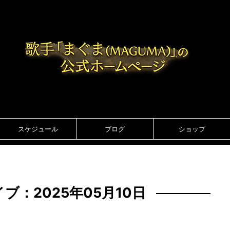
スケジュール
ブログ
ショップ
ブ：2025年05月10日