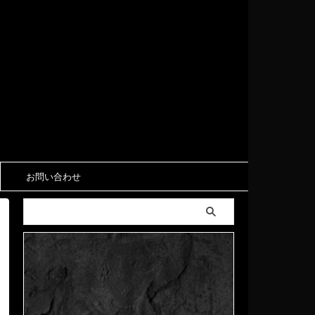
お問い合わせ