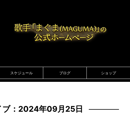
スケジュール
ブログ
ショップ
ブ：2024年09月25日