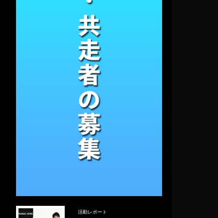
活動レポート