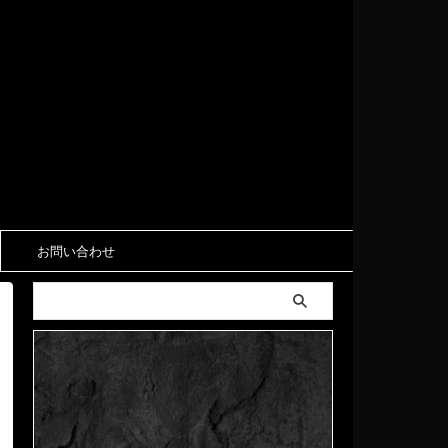
お問い合わせ