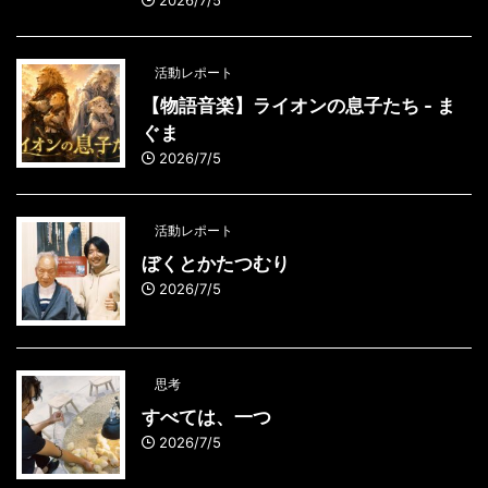
2026/7/5
活動レポート
【物語音楽】ライオンの息子たち - ま
ぐま
2026/7/5
活動レポート
ぼくとかたつむり
2026/7/5
思考
すべては、一つ
2026/7/5