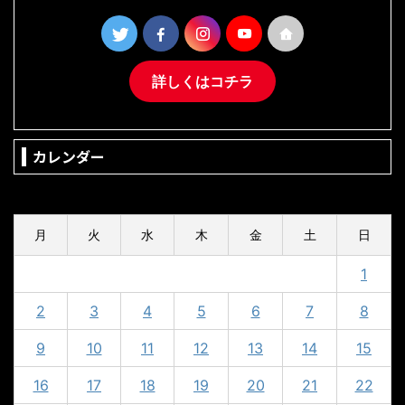
詳しくはコチラ
カレンダー
2024年9月
月
火
水
木
金
土
日
1
2
3
4
5
6
7
8
9
10
11
12
13
14
15
16
17
18
19
20
21
22