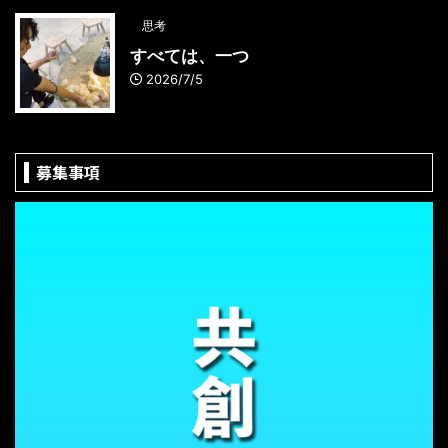
思考
すべては、一つ
2026/7/5
募集事項