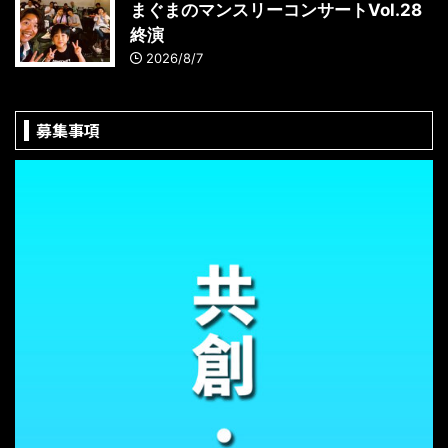
まぐまのマンスリーコンサートVol.28
終演
2026/8/7
募集事項