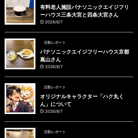
有料老人施設パナソニックエイジフリ
ーハウス三条大宮と四条大宮さん
2026/8/7
活動レポート
パナソニックエイジフリーハウス京都
嵐山さん
2026/8/7
活動レポート
オリジナルキャラクター「ハク丸く
ん」について
2026/8/7
活動レポート