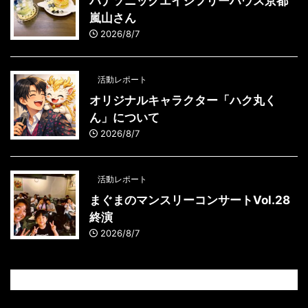
パナソニックエイジフリーハウス京都
嵐山さん
2026/8/7
活動レポート
オリジナルキャラクター「ハク丸く
ん」について
2026/8/7
活動レポート
まぐまのマンスリーコンサートVol.28
終演
2026/8/7