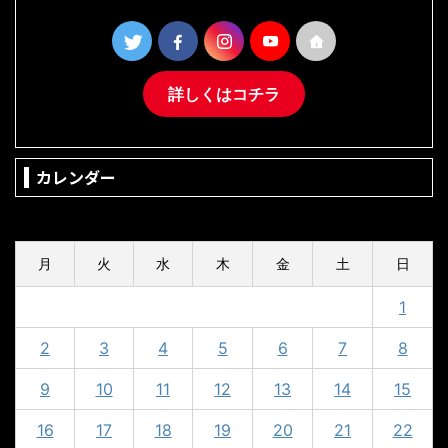
詳しくはコチラ
カレンダー
2024年9月
月
火
水
木
金
土
日
1
2
3
4
5
6
7
8
9
10
11
12
13
14
15
16
17
18
19
20
21
22