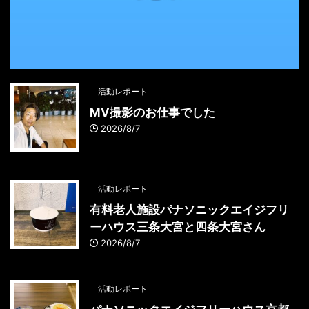
活動レポート
MV撮影のお仕事でした
2026/8/7
活動レポート
有料老人施設パナソニックエイジフリ
ーハウス三条大宮と四条大宮さん
2026/8/7
活動レポート