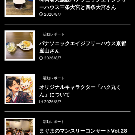
ーハウス三条大宮と四条大宮さん
2026/8/7
活動レポート
パナソニックエイジフリーハウス京都
嵐山さん
2026/8/7
活動レポート
オリジナルキャラクター「ハク丸く
ん」について
2026/8/7
活動レポート
まぐまのマンスリーコンサートVol.28