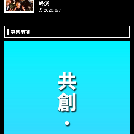
終演
2026/8/7
募集事項