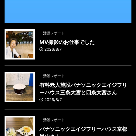
活動レポート
MV撮影のお仕事でした
2026/8/7
活動レポート
有料老人施設パナソニックエイジフリ
ーハウス三条大宮と四条大宮さん
2026/8/7
活動レポート
パナソニックエイジフリーハウス京都