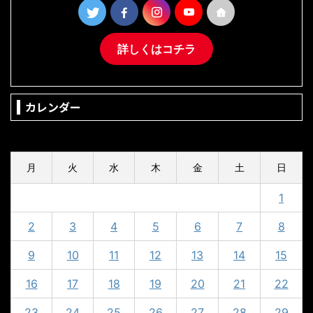
詳しくはコチラ
カレンダー
2024年9月
月
火
水
木
金
土
日
1
2
3
4
5
6
7
8
9
10
11
12
13
14
15
16
17
18
19
20
21
22
23
24
25
26
27
28
29