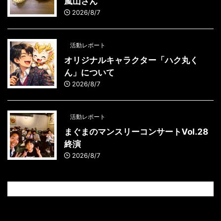
嵐山さん
2026/8/7
活動レポート
オリジナルキャラクター「ハク丸く
ん」について
2026/8/7
活動レポート
まぐまのマンスリーコンサートVol.28
終演
2026/8/7