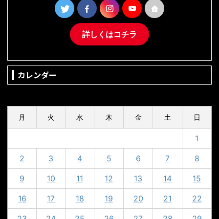
詳しくはコチラ
カレンダー
2024年9月
月
火
水
木
金
土
日
1
2
3
4
5
6
7
8
9
10
11
12
13
14
15
16
17
18
19
20
21
22
23
24
25
26
27
28
29