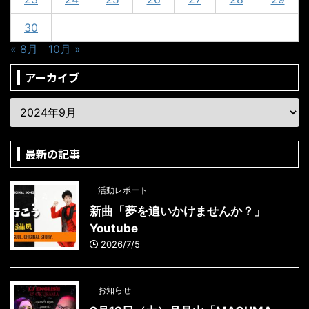
30
« 8月
10月 »
アーカイブ
最新の記事
活動レポート
新曲「夢を追いかけませんか？」
Youtube
2026/7/5
お知らせ