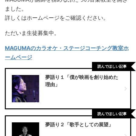
ました。
詳しくはホームページをご確認ください。
ただいま生徒募集中。
MAGUMAのカラオケ・ステージコーチング教室ホ
ームページ
読んでほしい記事
夢語り１「僕が映画を創り始めた
理由」
読んでほしい記事
夢語り２「歌手としての展望」