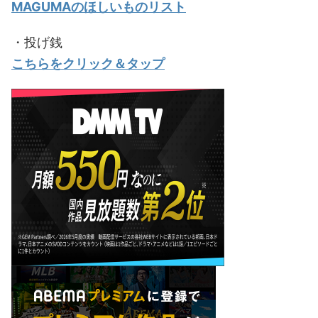
MAGUMAのほしいものリスト
・投げ銭
こちらをクリック＆タップ