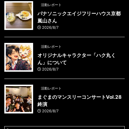
活動レポート
パナソニックエイジフリーハウス京都
嵐山さん
2026/8/7
活動レポート
オリジナルキャラクター「ハク丸く
ん」について
2026/8/7
活動レポート
まぐまのマンスリーコンサートVol.28
終演
2026/8/7