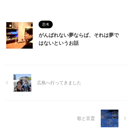
思考
がんばれない夢ならば、それは夢で
はないというお話
広島へ行ってきました
歌と言霊