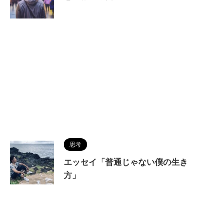
思考
エッセイ「普通じゃない僕の生き
方」