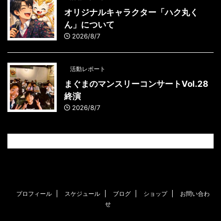
オリジナルキャラクター「ハク丸く
ん」について
2026/8/7
活動レポート
まぐまのマンスリーコンサートVol.28
終演
2026/8/7
プロフィール
スケジュール
ブログ
ショップ
お問い合わ
せ