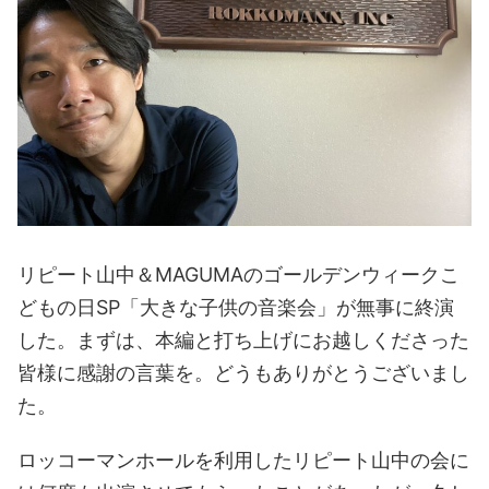
リピート山中＆MAGUMAのゴールデンウィークこ
どもの日SP「大きな子供の音楽会」が無事に終演
した。まずは、本編と打ち上げにお越しくださった
皆様に感謝の言葉を。どうもありがとうございまし
た。
ロッコーマンホールを利用したリピート山中の会に