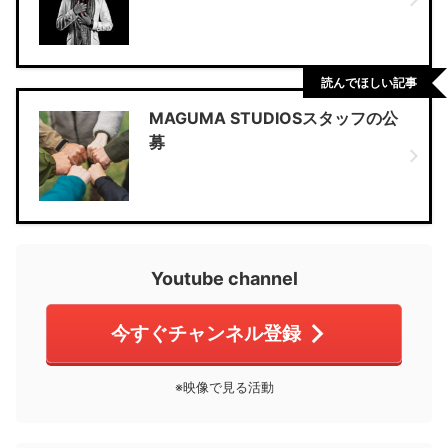
読んでほしい記事
MAGUMA STUDIOSスタッフの公
募
Youtube channel
今すぐチャンネル登録
※映像で見る活動