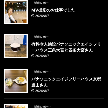
活動レポート
MV撮影のお仕事でした
2026/8/7
活動レポート
有料老人施設パナソニックエイジフリ
ーハウス三条大宮と四条大宮さん
2026/8/7
活動レポート
パナソニックエイジフリーハウス京都
嵐山さん
2026/8/7
活動レポート