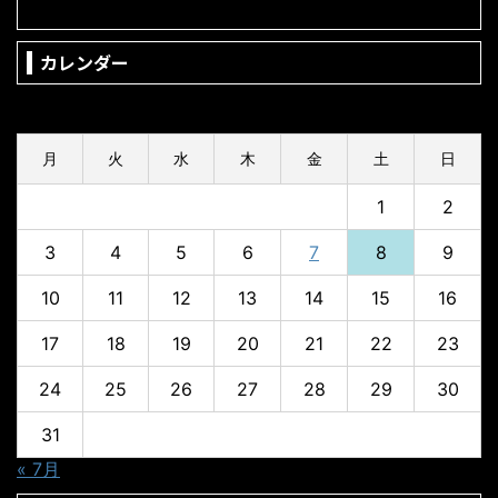
カレンダー
2026年8月
月
火
水
木
金
土
日
1
2
3
4
5
6
7
8
9
10
11
12
13
14
15
16
17
18
19
20
21
22
23
24
25
26
27
28
29
30
31
« 7月