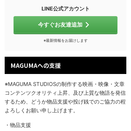
LINE公式アカウント
今すぐお友達追加
※最新情報をお届けします
MAGUMAへの支援
※MAGUMA STUDIOSの制作する映画・映像・文章
コンテンツクオリティ上昇、及び上質な物語を発信
するため、どうか物品支援や投げ銭でのご協力の程
よろしくお願い申し上げます。
・物品支援