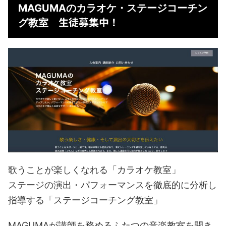
MAGUMAのカラオケ・ステージコーチン
生徒募集中！
グ教室
歌うことが楽しくなれる「カラオケ教室」
ステージの演出・パフォーマンスを徹底的に分析し
指導する「ステージコーチング教室」
MAGUMAが講師を務めるふたつの音楽教室を開き