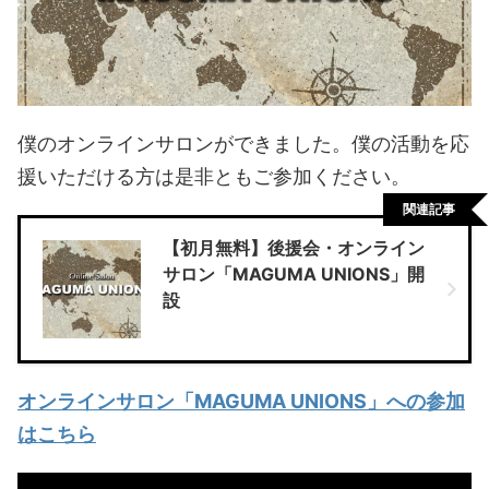
僕のオンラインサロンができました。僕の活動を応
援いただける方は是非ともご参加ください。
関連記事
【初月無料】後援会・オンライン
サロン「MAGUMA UNIONS」開
設
オンラインサロン「MAGUMA UNIONS」への参加
はこちら