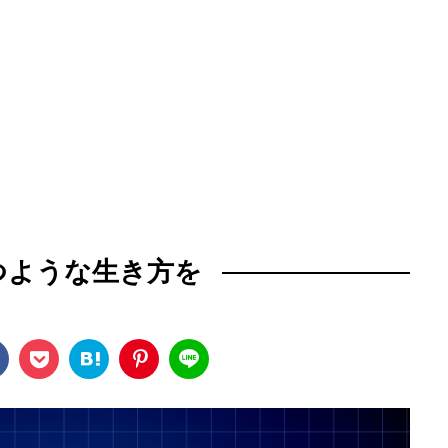
つような生き方を