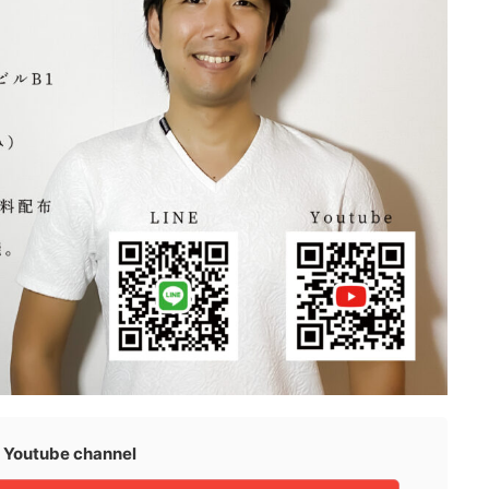
Youtube channel