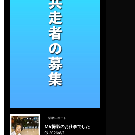
活動レポート
MV撮影のお仕事でした
2026/8/7