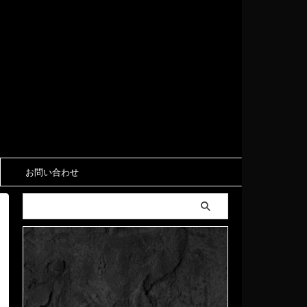
お問い合わせ