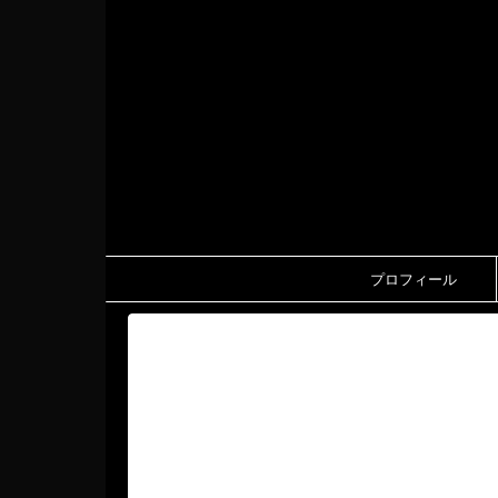
プロフィール