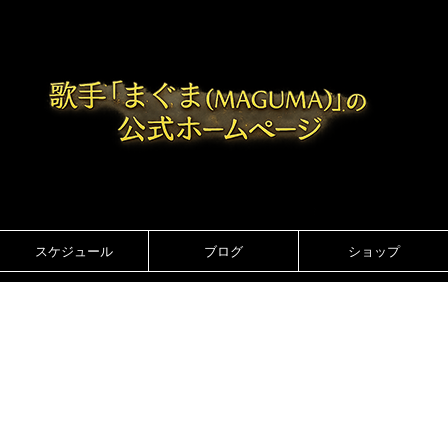
スケジュール
ブログ
ショップ